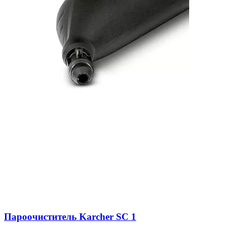
Пароочиститель Karcher SC 1