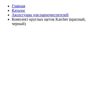
Главная
Каталог
Аксессуары для пароочистителей
Комплект круглых щеток Karcher (красный,
черный)