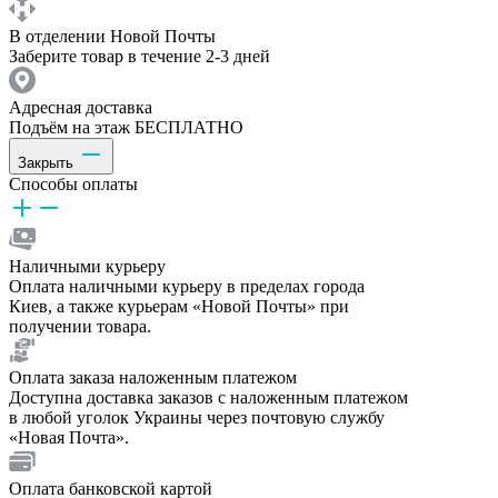
В отделении Новой Почты
Заберите товар в течение 2-3 дней
Адресная доставка
Подъём на этаж БЕСПЛАТНО
Закрыть
Способы оплаты
Наличными курьеру
Оплата наличными курьеру в пределах города
Киев, а также курьерам «Новой Почты» при
получении товара.
Оплата заказа наложенным платежом
Доступна доставка заказов с наложенным платежом
в любой уголок Украины через почтовую службу
«Новая Почта».
Оплата банковской картой