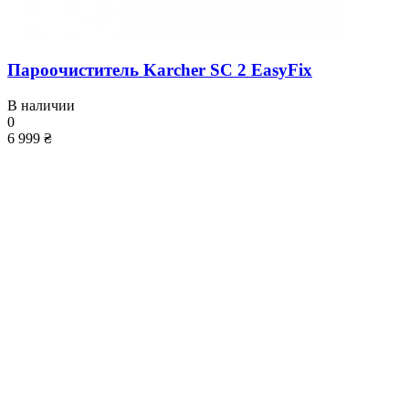
Пароочиститель Karcher SC 2 EasyFix
В наличии
0
6 999 ₴