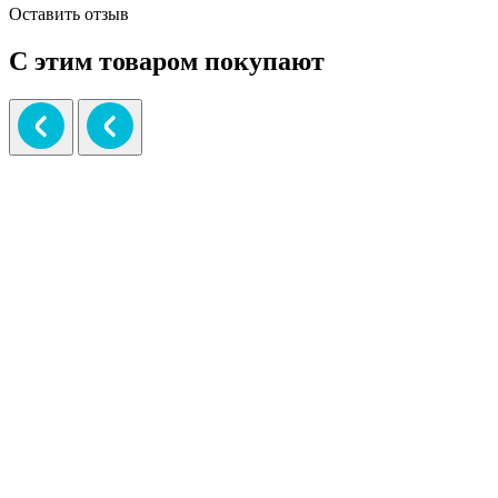
Оставить отзыв
С этим товаром покупают