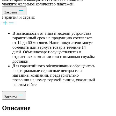
укажите желаемое количество платежей.
Закрыть
Гарантия и сервис
В зависимости от типа и модели устройства
гарантийный срок на продукцию составляет
от 12 до 60 месяцев. Наши покупатели могут
обменять или вернуть товар в течение 14
дней. Обмен/возврат осуществляется в
отделениях компании или с помощью службы
доставки.
Для гарантийного обслуживания обращайтесь
в официальные сервисные центры или
магазины компании, предварительно
позвонив на номер горячей линии, указанный
на этом сайте.
Закрити
Описание