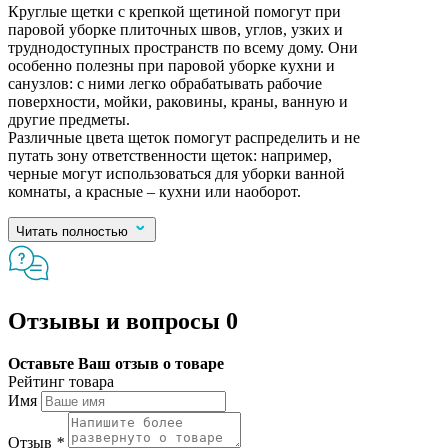
Круглые щетки с крепкой щетиной помогут при
паровой уборке плиточных швов, углов, узких и
труднодоступных пространств по всему дому. Они
особенно полезны при паровой уборке кухни и
санузлов: с ними легко обрабатывать рабочие
поверхности, мойки, раковины, краны, ванную и
другие предметы.
Различные цвета щеток помогут распределить и не
путать зону ответственности щеток: например,
черные могут использоваться для уборки ванной
комнаты, а красные – кухни или наоборот.
Читать полностью
Отзывы и вопросы
0
Оставьте Ваш отзыв о товаре
Рейтинг товара
Имя
Отзыв
*