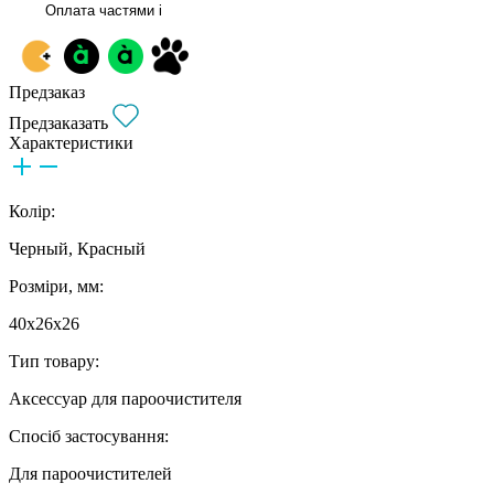
Оплата частями
i
Предзаказ
Предзаказать
Характеристики
Колір:
Черный, Красный
Розміри, мм:
40х26х26
Тип товару:
Аксессуар для пароочистителя
Спосіб застосування:
Для пароочистителей