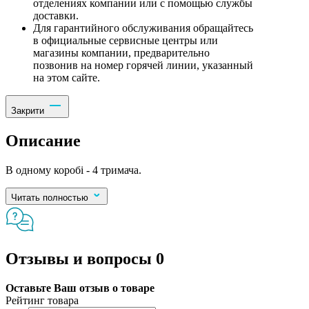
отделениях компании или с помощью службы
доставки.
Для гарантийного обслуживания обращайтесь
в официальные сервисные центры или
магазины компании, предварительно
позвонив на номер горячей линии, указанный
на этом сайте.
Закрити
Описание
В одному коробі - 4 тримача.
Читать полностью
Отзывы и вопросы
0
Оставьте Ваш отзыв о товаре
Рейтинг товара