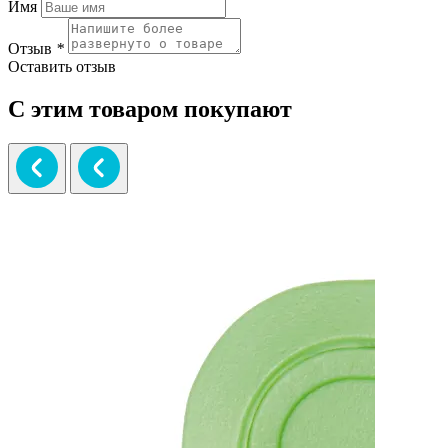
Имя
Отзыв
*
Оставить отзыв
С этим товаром покупают