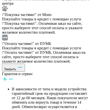
центра
\"Покупка частями\" от Mono
Покупайте товары в кредит с помощью услуги
\"Покупка частями\". Оплачивая заказ на сайте,
просто выберите этот способ оплаты и укажите
желаемое количество платежей.
\"Оплата частями\" от ПУМБ
Покупайте товары в кредит с помощью услуги
\"Оплата частями\" от ПУМБ. Оплачивая заказ на
сайте, просто выберите этот способ оплаты и
укажите желаемое количество платежей.
Закрыть
Гарантия и сервис
В зависимости от типа и модели устройства
гарантийный срок на продукцию составляет
от 12 до 60 месяцев. Наши покупатели могут
обменять или вернуть товар в течение 14
дней. Обмен/возврат осуществляется в