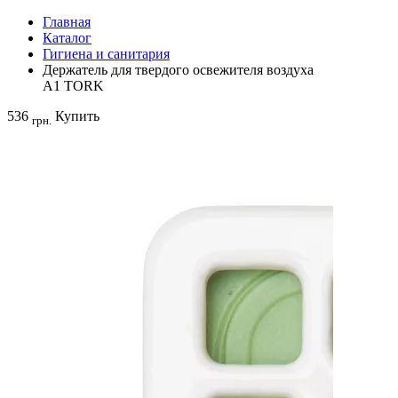
Главная
Каталог
Гигиена и санитария
Держатель для твердого освежителя воздуха
A1 TORK
536
Купить
грн.