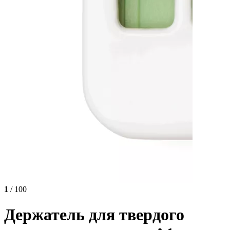
1
/ 100
Держатель для твердого