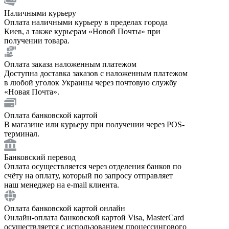
Наличными курьеру
Оплата наличными курьеру в пределах города
Киев, а также курьерам «Новой Почты» при
получении товара.
Оплата заказа наложенным платежом
Доступна доставка заказов с наложенным платежом
в любой уголок Украины через почтовую службу
«Новая Почта».
Оплата банковской картой
В магазине или курьеру при получении через POS-
терминал.
Банковский перевод
Оплата осуществляется через отделения банков по
счёту на оплату, который по запросу отправляет
наш менеджер на e-mail клиента.
Оплата банковской картой онлайн
Онлайн-оплата банковской картой Visa, MasterCard
осуществляется с использованием процессингового