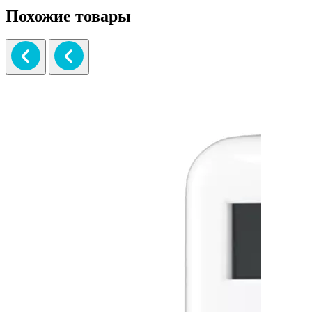
Похожие товары