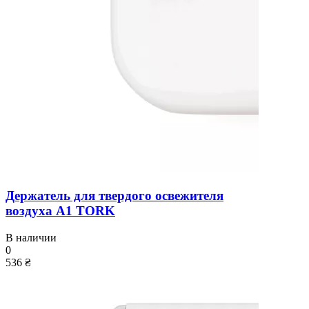
Держатель для твердого освежителя
воздуха A1 TORK
В наличии
0
536 ₴