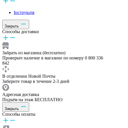
Інструкція
Закрыть
Способы доставки
Забрать из магазина (бесплатно)
Проверьте наличие в магазине по номеру 0 800 336
842
В отделении Новой Почты
Заберите товар в течение 2-3 дней
Адресная доставка
Подъём на этаж БЕСПЛАТНО
Закрыть
Способы оплаты