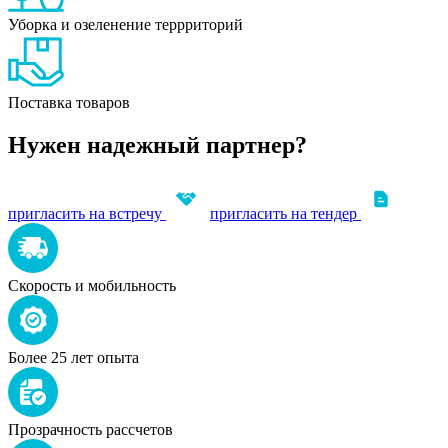
Уборка и озеленение террриторий
Поставка товаров
Нужен надежный партнер?
пригласить на встречу
пригласить на тендер
Скорость и мобильность
Более 25 лет опыта
Прозрачность рассчетов