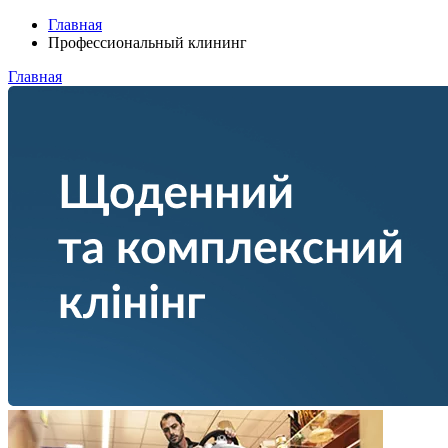
Главная
Профессиональный клининг
Главная