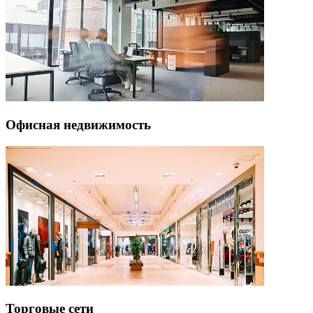
Офисная недвижимость
Торговые сети