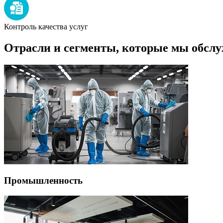
Контроль качества услуг
Отрасли и сегменты, которые мы обсл
Промышленность