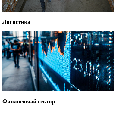
Логистика
Финансовый сектор