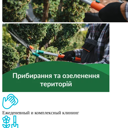
Ежеденевный и комплексный клининг