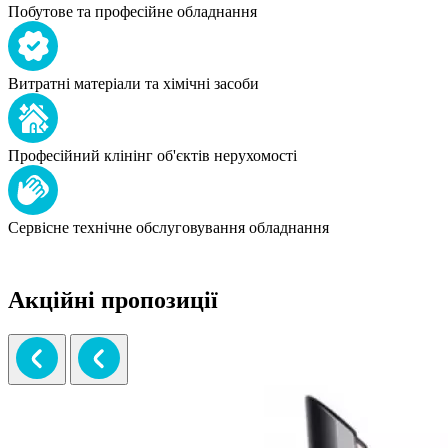
Побутове та професійне обладнання
Витратні матеріали та хімічні засоби
Професійний клінінг об'єктів нерухомості
Сервісне технічне обслуговування обладнання
Акційні пропозиції