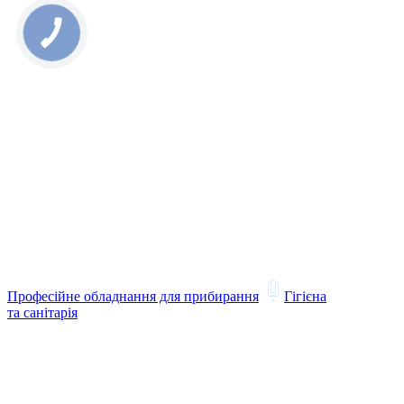
Професійне обладнання для прибирання
Гігієна
та санітарія