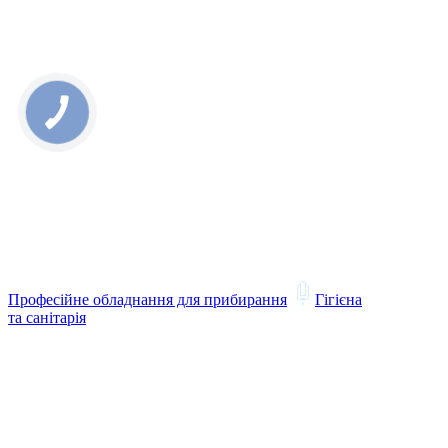
Професійне обладнання для прибирання
Гігієна
та санітарія