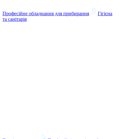
Професійне обладнання для прибирання
Гігієна
та санітарія