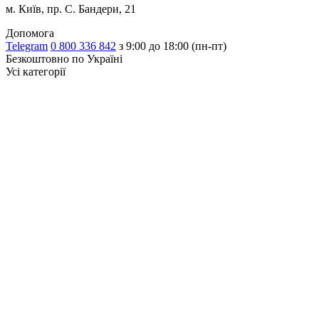
м. Київ, пр. С. Бандери, 21
Допомога
Telegram
0 800 336 842
з 9:00 до 18:00 (пн-пт)
Безкоштовно по Україні
Усі категорії