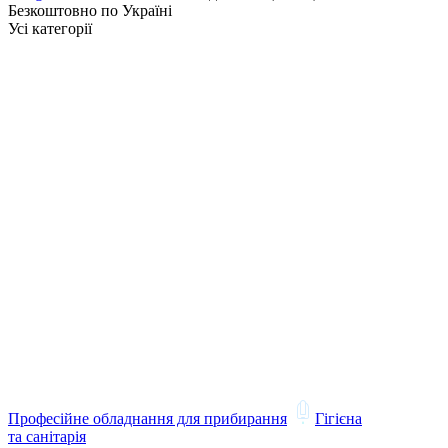
Безкоштовно по Україні
Усі категорії
Професійне обладнання для прибирання
Гігієна
та санітарія