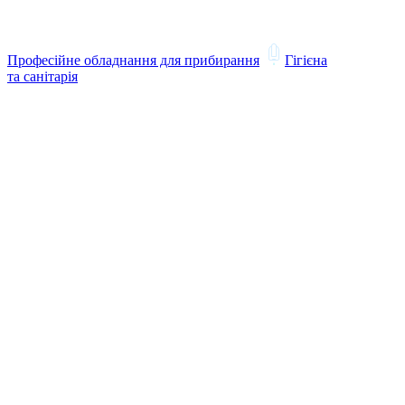
Професійне обладнання для прибирання
Гігієна
та санітарія