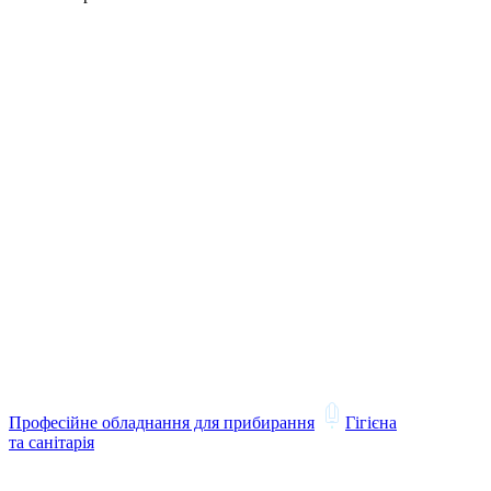
Професійне обладнання для прибирання
Гігієна
та санітарія