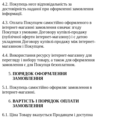
4.2. Покупець несе відповідальність за
достовірність наданої при оформленні замовлення
інформації.
4.3. Оплата Покупцем самостійно оформленого в
інтернет-магазині замовлення означає згоду
Покупця з умовами Договору купівлі-продажу
(публічної оферти інтернет-магазину) і є датою
укладення Договору купівлі-продажу між інтернет-
магазином і Покупцем.
4.4. Використання ресурсу інтернет-магазину для
перегляду і вибору товару, а також для оформлення
замовлення є для Покупця безоплатним.
ПОРЯДОК ОФОРМЛЕННЯ
ЗАМОВЛЕННЯ
5.1. Покупець самостійно оформляє замовлення в
інтернет-магазині.
ВАРТІСТЬ І ПОРЯДОК ОПЛАТИ
ЗАМОВЛЕННЯ
6.1. Ціна Товару вказується Продавцем і доступна