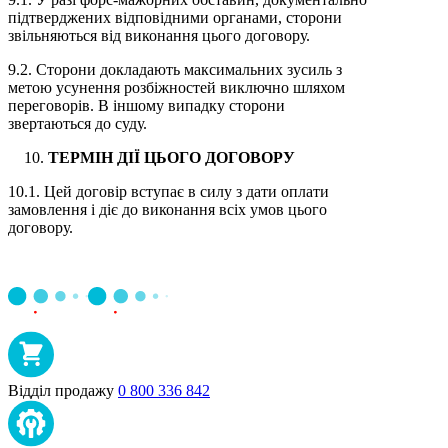
підтверджених відповідними органами, сторони
звільняються від виконання цього договору.
9.2. Сторони докладають максимальних зусиль з
метою усунення розбіжностей виключно шляхом
переговорів. В іншому випадку сторони
звертаються до суду.
ТЕРМІН ДІЇ ЦЬОГО ДОГОВОРУ
10.1. Цей договір вступає в силу з дати оплати
замовлення і діє до виконання всіх умов цього
договору.
Відділ продажу
0 800 336 842