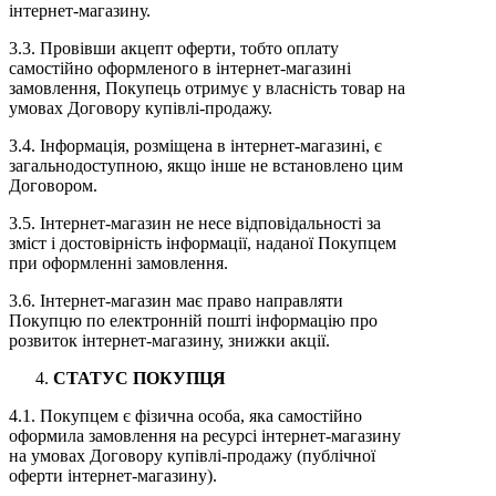
інтернет-магазину.
3.3. Провівши акцепт оферти, тобто оплату
самостійно оформленого в інтернет-магазині
замовлення, Покупець отримує у власність товар на
умовах Договору купівлі-продажу.
3.4. Інформація, розміщена в інтернет-магазині, є
загальнодоступною, якщо інше не встановлено цим
Договором.
3.5. Інтернет-магазин не несе відповідальності за
зміст і достовірність інформації, наданої Покупцем
при оформленні замовлення.
3.6. Інтернет-магазин має право направляти
Покупцю по електронній пошті інформацію про
розвиток інтернет-магазину, знижки акції.
СТАТУС ПОКУПЦЯ
4.1. Покупцем є фізична особа, яка самостійно
оформила замовлення на ресурсі інтернет-магазину
на умовах Договору купівлі-продажу (публічної
оферти інтернет-магазину).