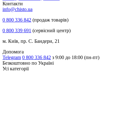
Контакти
info@chisto.ua
0 800 336 842
(продаж товарів)
0 800 339 691
(сервісний центр)
м. Київ, пр. С. Бандери, 21
Допомога
Telegram
0 800 336 842
з 9:00 до 18:00 (пн-пт)
Безкоштовно по Україні
Усі категорії