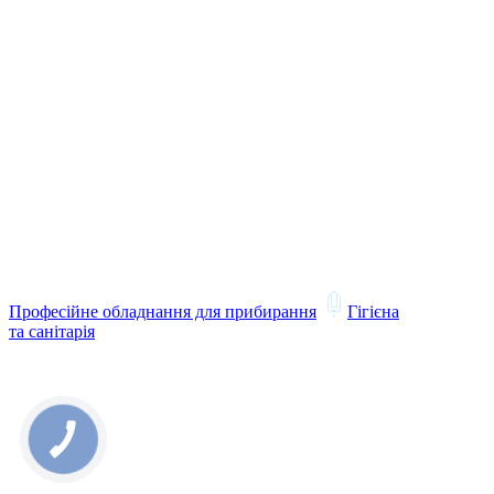
Професійне обладнання для прибирання
Гігієна
та санітарія