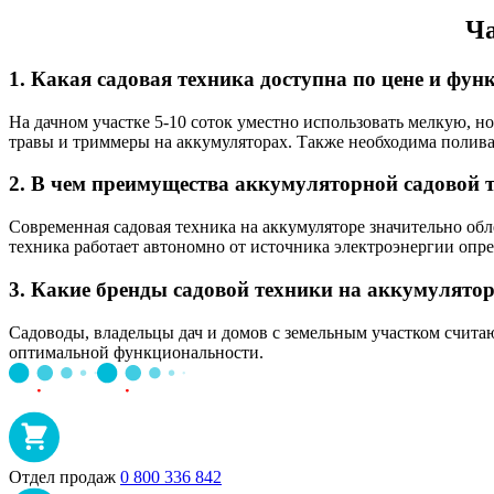
Ча
1. Какая садовая техника доступна по цене и фу
На дачном участке 5-10 соток уместно использовать мелкую, 
травы и триммеры на аккумуляторах. Также необходима полива 
2. В чем преимущества аккумуляторной садовой 
Современная садовая техника на аккумуляторе значительно обле
техника работает автономно от источника электроэнергии опред
3. Какие бренды садовой техники на аккумулят
Садоводы, владельцы дач и домов с земельным участком счита
оптимальной функциональности.
Отдел продаж
0 800 336 842