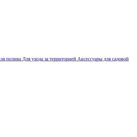
ля полива
Для ухода за территорией
Аксессуары для садовой