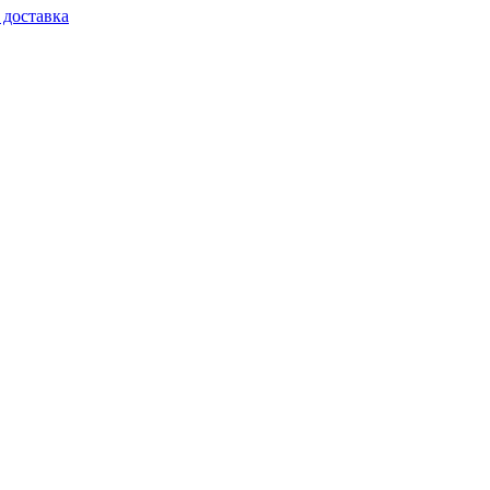
 доставка