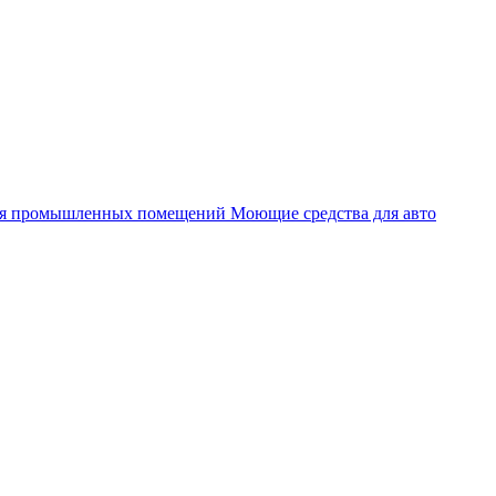
я промышленных помещений
Моющие средства для авто