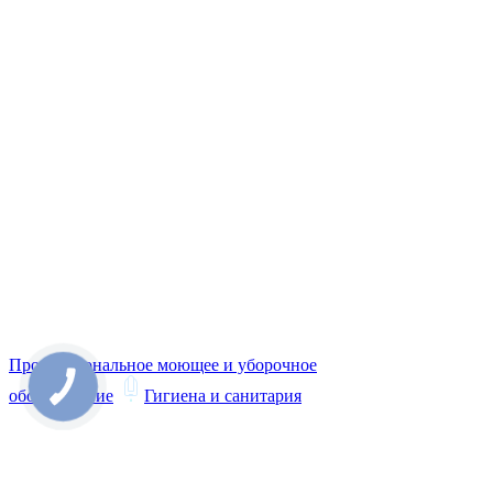
Профессиональное моющее и уборочное
оборудование
Гигиена и санитария