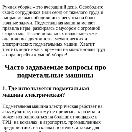
Ручная уборка – это вчерашний день. Освободите
своих сотрудников (или себя) от тяжелого труда и
направьте высвободившиеся ресурсы на более
важные задачи. Подметальная машина меняет
правила игры, разбираясь с мусором с огромной
скоростью. Тысячи довольных владельцев уже
оценили все достоинства механических и
электрических подметальных машин. Хватит
тратить долгие часы времени на монотонный труд
– пора перейти к умной уборке!
Часто задаваемые вопросы про
подметальные машины
1. Где используется подметальная
машина электрическая?
Подметальная машина электрическая работает на
аккумуляторе, поэтому не привязана к розетке и
может использоваться на больших площадях: в
ТРЦ, на вокзалах, в аэропортах, промышленных
предприятиях, на складах, в отелях, а также для