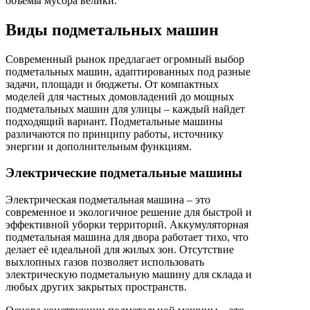
объемы мусора велики.
Виды подметальных машин
Современный рынок предлагает огромный выбор
подметальных машин, адаптированных под разные
задачи, площади и бюджеты. От компактных
моделей для частных домовладений до мощных
подметальных машин для улицы – каждый найдет
подходящий вариант. Подметальные машины
различаются по принципу работы, источнику
энергии и дополнительным функциям.
Электрические подметальные машины
Электрическая подметальная машина – это
современное и экологичное решение для быстрой и
эффективной уборки территорий. Аккумуляторная
подметальная машина для двора работает тихо, что
делает её идеальной для жилых зон. Отсутствие
выхлопных газов позволяет использовать
электрическую подметальную машину для склада и
любых других закрытых пространств.