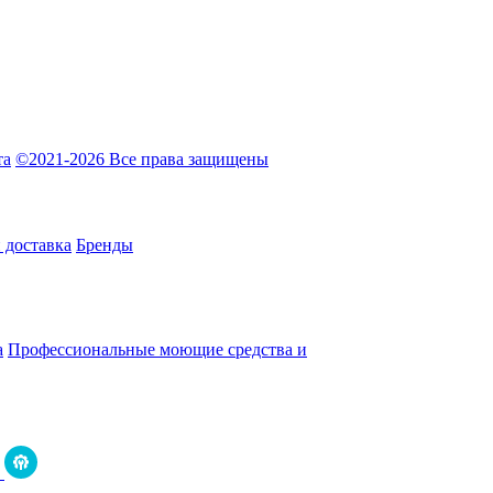
та
©2021-2026 Все права защищены
 доставка
Бренды
а
Профессиональные моющие средства и