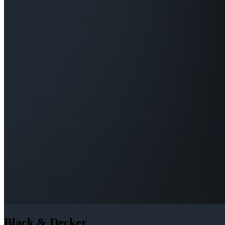
Black & Decker