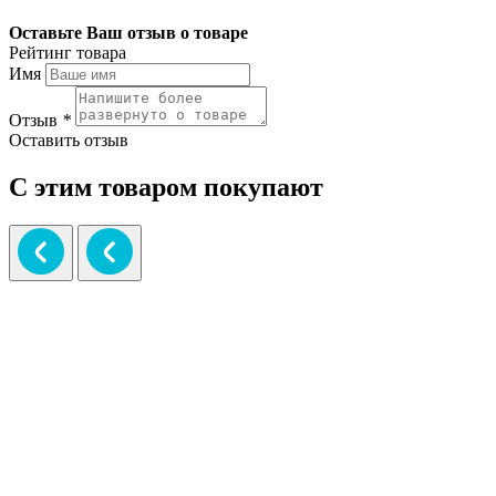
Оставьте Ваш отзыв о товаре
Рейтинг товара
Имя
Отзыв
*
Оставить отзыв
С этим товаром покупают