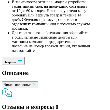
В зависимости от типа и модели устройства
гарантийный срок на продукцию составляет
от 12 до 60 месяцев. Наши покупатели могут
обменять или вернуть товар в течение 14
дней. Обмен/возврат осуществляется в
отделениях компании или с помощью службы
доставки.
Для гарантийного обслуживания обращайтесь
в официальные сервисные центры или
магазины компании, предварительно
позвонив на номер горячей линии, указанный
на этом сайте.
Закрити
Описание
Читать полностью
Отзывы и вопросы
0