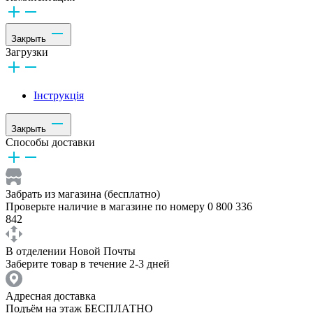
Закрыть
Загрузки
Інструкція
Закрыть
Способы доставки
Забрать из магазина (бесплатно)
Проверьте наличие в магазине по номеру 0 800 336
842
В отделении Новой Почты
Заберите товар в течение 2-3 дней
Адресная доставка
Подъём на этаж БЕСПЛАТНО