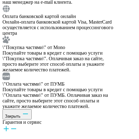
наш менеджер на e-mail клиента.
Оплата банковской картой онлайн
Онлайн-оплата банковской картой Visa, MasterCard
осуществляется с использованием процессингового
центра
\"Покупка частями\" от Mono
Покупайте товары в кредит с помощью услуги
\"Покупка частями\". Оплачивая заказ на сайте,
просто выберите этот способ оплаты и укажите
желаемое количество платежей.
\"Оплата частями\" от ПУМБ
Покупайте товары в кредит с помощью услуги
\"Оплата частями\" от ПУМБ. Оплачивая заказ на
сайте, просто выберите этот способ оплаты и
укажите желаемое количество платежей.
Закрыть
Гарантия и сервис