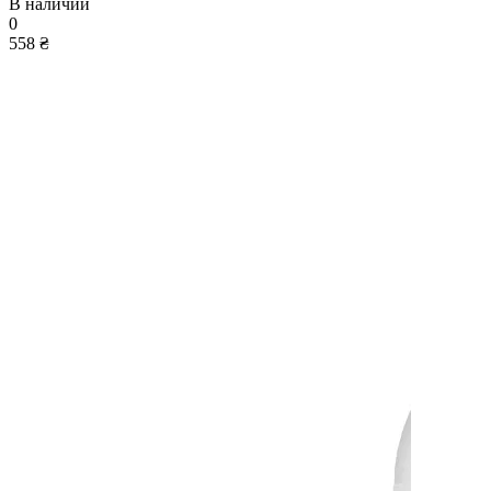
В наличии
0
558 ₴