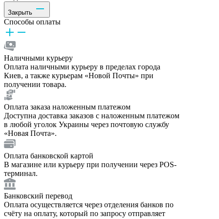
Закрыть
Способы оплаты
Наличными курьеру
Оплата наличными курьеру в пределах города
Киев, а также курьерам «Новой Почты» при
получении товара.
Оплата заказа наложенным платежом
Доступна доставка заказов с наложенным платежом
в любой уголок Украины через почтовую службу
«Новая Почта».
Оплата банковской картой
В магазине или курьеру при получении через POS-
терминал.
Банковский перевод
Оплата осуществляется через отделения банков по
счёту на оплату, который по запросу отправляет