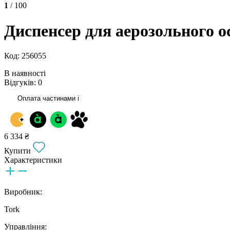
1
/ 100
Диспенсер для аерозольного 
Код: 256055
В наявності
Відгуків: 0
Оплата частинами
i
6 334 ₴
Купити
Характеристики
Виробник:
Tork
Управління: