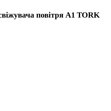
освіжувача повітря A1 TORK