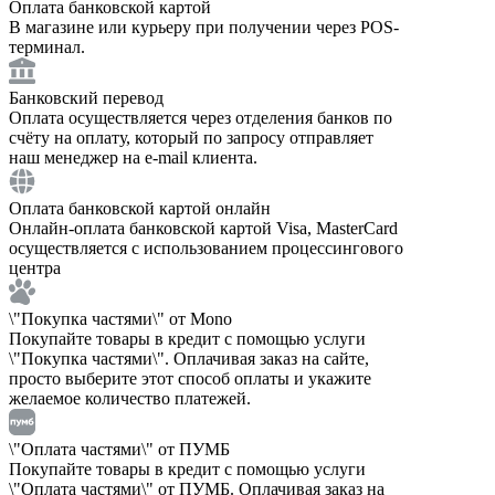
Оплата банковской картой
В магазине или курьеру при получении через POS-
терминал.
Банковский перевод
Оплата осуществляется через отделения банков по
счёту на оплату, который по запросу отправляет
наш менеджер на e-mail клиента.
Оплата банковской картой онлайн
Онлайн-оплата банковской картой Visa, MasterCard
осуществляется с использованием процессингового
центра
\"Покупка частями\" от Mono
Покупайте товары в кредит с помощью услуги
\"Покупка частями\". Оплачивая заказ на сайте,
просто выберите этот способ оплаты и укажите
желаемое количество платежей.
\"Оплата частями\" от ПУМБ
Покупайте товары в кредит с помощью услуги
\"Оплата частями\" от ПУМБ. Оплачивая заказ на