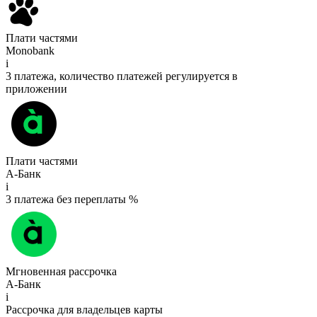
Плати частями
Monobank
i
3 платежа, количество платежей регулируется в
приложении
Плати частями
А-Банк
i
3 платежа без переплаты %
Мгновенная рассрочка
А-Банк
i
Рассрочка для владельцев карты