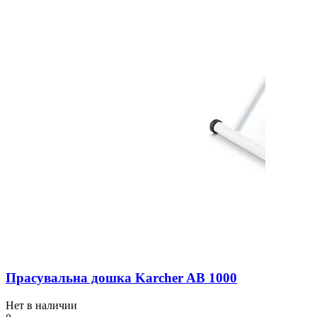
Прасувальна дошка Karcher AB 1000
Нет в наличии