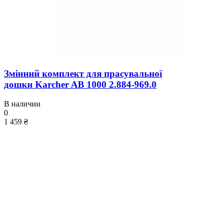
Змінний комплект для прасувальної
дошки Karcher AB 1000 2.884-969.0
В наличии
0
1 459 ₴