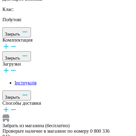
Клас:
Побутові
Закрыть
Комлпектация
Закрыть
Загрузки
Інструкція
Закрыть
Способы доставки
Забрать из магазина (бесплатно)
Проверьте наличие в магазине по номеру 0 800 336