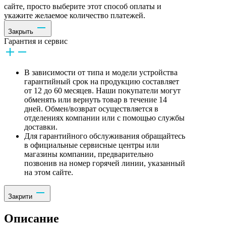
сайте, просто выберите этот способ оплаты и
укажите желаемое количество платежей.
Закрыть
Гарантия и сервис
В зависимости от типа и модели устройства
гарантийный срок на продукцию составляет
от 12 до 60 месяцев. Наши покупатели могут
обменять или вернуть товар в течение 14
дней. Обмен/возврат осуществляется в
отделениях компании или с помощью службы
доставки.
Для гарантийного обслуживания обращайтесь
в официальные сервисные центры или
магазины компании, предварительно
позвонив на номер горячей линии, указанный
на этом сайте.
Закрити
Описание