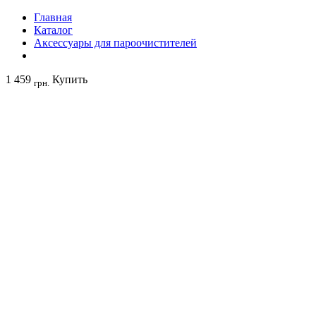
Главная
Каталог
Аксессуары для пароочистителей
1 459
Купить
грн.