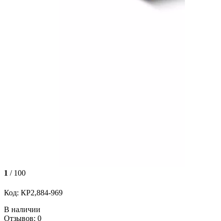
1
/ 100
Код: КР2,884-969
В наличии
Отзывов: 0