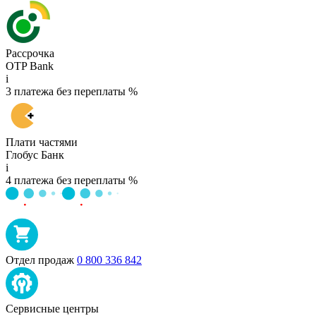
Рассрочка
OTP Bank
i
3 платежа без переплаты %
Плати частями
Глобус Банк
i
4 платежа без переплаты %
Отдел продаж
0 800 336 842
Сервисные центры