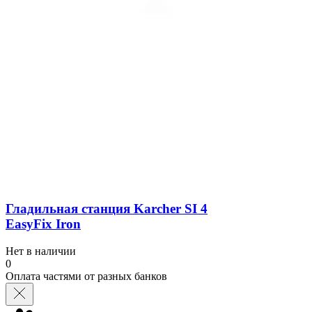
Гладильная станция Karcher SI 4
EasyFix Iron
Нет в наличии
0
Оплата частями от разных банков