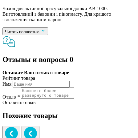
Чохол для активної прасувальної дошки AB 1000.
Виготовлений з бавовни і пінопласту. Для кращого
зволоження тканини парою.
Читать полностью
Отзывы и вопросы
0
Оставьте Ваш отзыв о товаре
Рейтинг товара
Имя
Отзыв
*
Оставить отзыв
Похожие товары