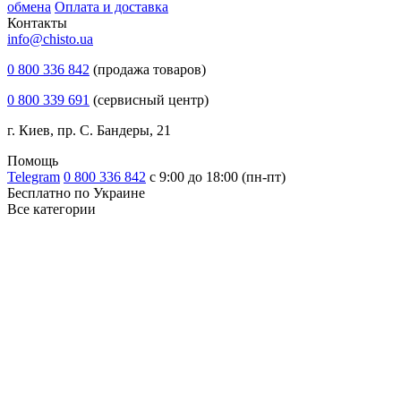
обмена
Оплата и доставка
Контакты
info@chisto.ua
0 800 336 842
(продажа товаров)
0 800 339 691
(сервисный центр)
г. Киев, пр. С. Бандеры, 21
Помощь
Telegram
0 800 336 842
с 9:00 до 18:00 (пн-пт)
Бесплатно по Украине
Все категории