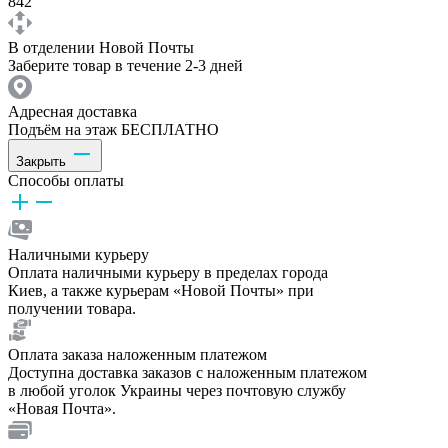
842
В отделении Новой Почты
Заберите товар в течение 2-3 дней
Адресная доставка
Подъём на этаж БЕСПЛАТНО
Закрыть
Способы оплаты
Наличными курьеру
Оплата наличными курьеру в пределах города
Киев, а также курьерам «Новой Почты» при
получении товара.
Оплата заказа наложенным платежом
Доступна доставка заказов с наложенным платежом
в любой уголок Украины через почтовую службу
«Новая Почта».