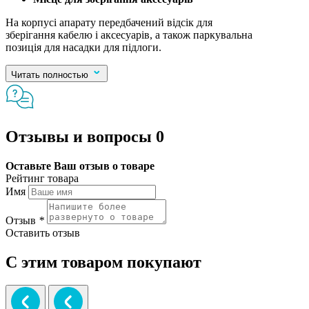
На корпусі апарату передбачений відсік для
зберігання кабелю і аксесуарів, а також паркувальна
позиція для насадки для підлоги.
Читать полностью
Отзывы и вопросы
0
Оставьте Ваш отзыв о товаре
Рейтинг товара
Имя
Отзыв
*
Оставить отзыв
С этим товаром покупают