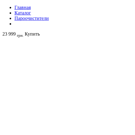
Главная
Каталог
Пароочистители
23 999
Купить
грн.