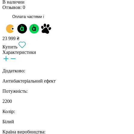
В наличии
Отзывов: 0
Оплата частями
i
23 999 ₴
Купить
Характеристики
Додатково:
Антибактеріальний ефект
Потужність:
2200
Колір:
Білий
Країна виробництва: