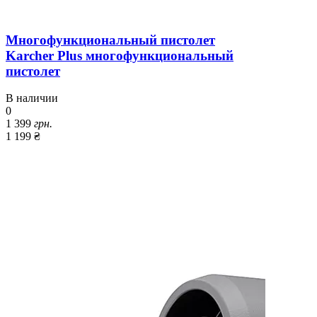
Многофункциональный пистолет
Karcher Plus многофункциональный
пистолет
В наличии
0
1 399
грн.
1 199 ₴