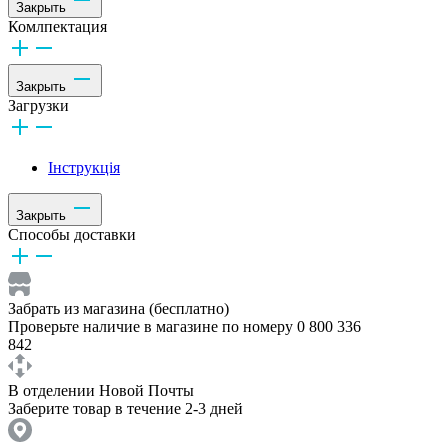
Закрыть
Комлпектация
Закрыть
Загрузки
Інструкція
Закрыть
Способы доставки
Забрать из магазина (бесплатно)
Проверьте наличие в магазине по номеру 0 800 336
842
В отделении Новой Почты
Заберите товар в течение 2-3 дней