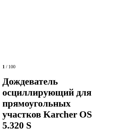
1
/ 100
Дождеватель
осциллирующий для
прямоугольных
участков Karcher OS
5.320 S