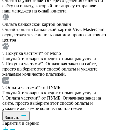
Оплата осуществляется через отделения банков по
счёту на оплату, который по запросу отправляет
наш менеджер на e-mail клиента.
Оплата банковской картой онлайн
Онлайн-оплата банковской картой Visa, MasterCard
осуществляется с использованием процессингового
центра
\"Покупка частями\" от Mono
Покупайте товары в кредит с помощью услуги
\"Покупка частями\". Оплачивая заказ на сайте,
просто выберите этот способ оплаты и укажите
желаемое количество платежей.
\"Оплата частями\" от ПУМБ
Покупайте товары в кредит с помощью услуги
\"Оплата частями\" от ПУМБ. Оплачивая заказ на
сайте, просто выберите этот способ оплаты и
укажите желаемое количество платежей.
Закрыть
Гарантия и сервис