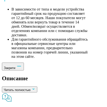
В зависимости от типа и модели устройства
гарантийный срок на продукцию составляет
от 12 до 60 месяцев. Наши покупатели могут
обменять или вернуть товар в течение 14
дней. Обмен/возврат осуществляется в
отделениях компании или с помощью службы
доставки.
Для гарантийного обслуживания обращайтесь
в официальные сервисные центры или
магазины компании, предварительно
позвонив на номер горячей линии, указанный
на этом сайте.
Закрити
Описание
Читать полностью