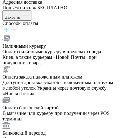
Адресная доставка
Подъём на этаж БЕСПЛАТНО
Закрыть
Способы оплаты
Наличными курьеру
Оплата наличными курьеру в пределах города
Киев, а также курьерам «Новой Почты» при
получении товара.
Оплата заказа наложенным платежом
Доступна доставка заказов с наложенным платежом
в любой уголок Украины через почтовую службу
«Новая Почта».
Оплата банковской картой
В магазине или курьеру при получении через POS-
терминал.
Банковский перевод