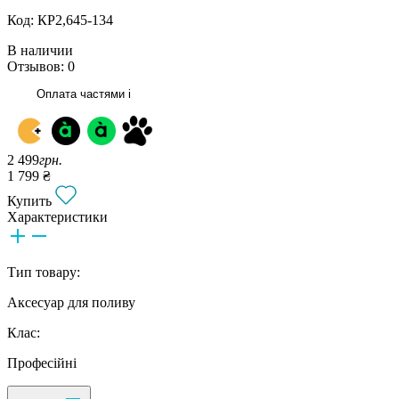
Код: КР2,645-134
В наличии
Отзывов: 0
Оплата частями
i
2 499
грн.
1 799 ₴
Купить
Характеристики
Тип товару:
Аксесуар для поливу
Клас:
Професійні