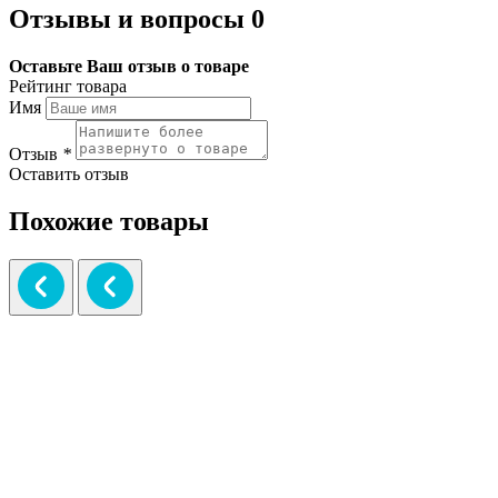
Отзывы и вопросы
0
Оставьте Ваш отзыв о товаре
Рейтинг товара
Имя
Отзыв
*
Оставить отзыв
Похожие товары