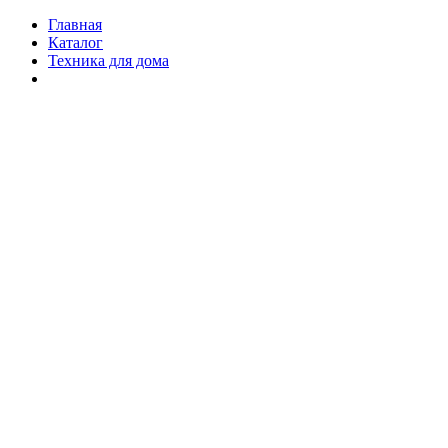
Главная
Каталог
Техника для дома