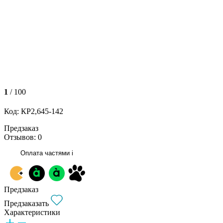
1
/ 100
Код: КР2,645-142
Предзаказ
Отзывов: 0
Оплата частями
i
Предзаказ
Предзаказать
Характеристики