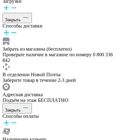
Загрузки
Закрыть
Способы доставки
Забрать из магазина (бесплатно)
Проверьте наличие в магазине по номеру 0 800 336
842
В отделении Новой Почты
Заберите товар в течение 2-3 дней
Адресная доставка
Подъём на этаж БЕСПЛАТНО
Закрыть
Способы оплаты
Наличными курьеру