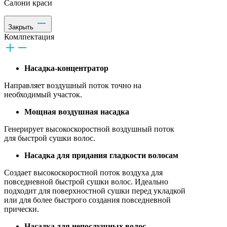
Салони краси
Закрыть
Комлпектация
Насадка-концентратор
Направляет воздушный поток точно на
необходимый участок.
Мощная воздушная насадка
Генерирует высокоскоростной воздушный поток
для быстрой сушки волос.
Насадка для придания гладкости волосам
Создает высокоскоростной поток воздуха для
повседневной быстрой сушки волос. Идеально
подходит для поверхностной сушки перед укладкой
или для более быстрого создания повседневной
прически.
Насадка для непослушных волос