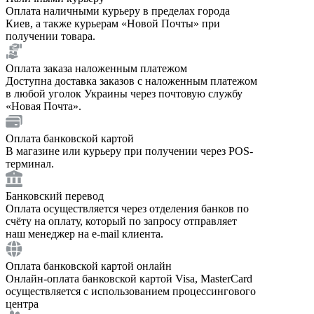
Оплата наличными курьеру в пределах города
Киев, а также курьерам «Новой Почты» при
получении товара.
Оплата заказа наложенным платежом
Доступна доставка заказов с наложенным платежом
в любой уголок Украины через почтовую службу
«Новая Почта».
Оплата банковской картой
В магазине или курьеру при получении через POS-
терминал.
Банковский перевод
Оплата осуществляется через отделения банков по
счёту на оплату, который по запросу отправляет
наш менеджер на e-mail клиента.
Оплата банковской картой онлайн
Онлайн-оплата банковской картой Visa, MasterCard
осуществляется с использованием процессингового
центра