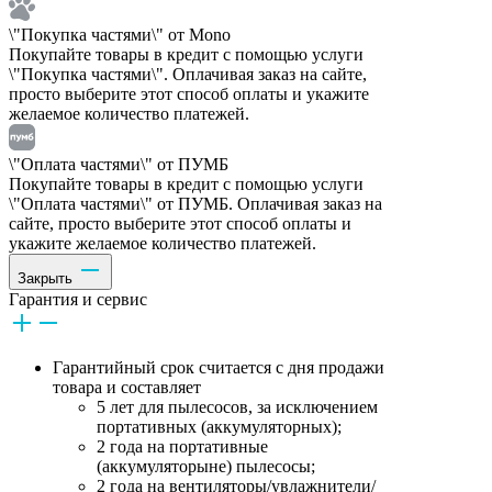
\"Покупка частями\" от Mono
Покупайте товары в кредит с помощью услуги
\"Покупка частями\". Оплачивая заказ на сайте,
просто выберите этот способ оплаты и укажите
желаемое количество платежей.
\"Оплата частями\" от ПУМБ
Покупайте товары в кредит с помощью услуги
\"Оплата частями\" от ПУМБ. Оплачивая заказ на
сайте, просто выберите этот способ оплаты и
укажите желаемое количество платежей.
Закрыть
Гарантия и сервис
Гарантийный срок считается с дня продажи
товара и составляет
5 лет для пылесосов, за исключением
портативных (аккумуляторных);
2 года на портативные
(аккумуляторыне) пылесосы;
2 года на вентиляторы/увлажнители/