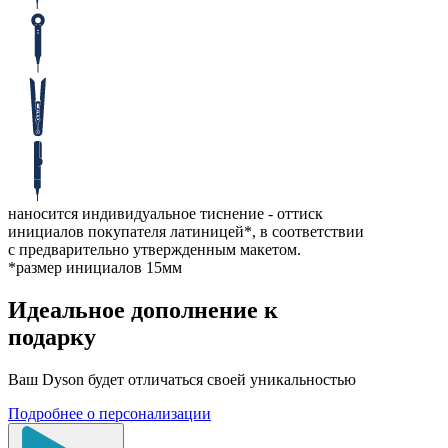
наносится индивидуальное тиснение - оттиск
инициалов покупателя латиницей*, в соответствии
с предварительно утвержденным макетом.
*размер инициалов 15мм
Идеальное дополнение к
подарку
Ваш Dyson будет отличаться своей уникальностью
Подробнее о персонализации