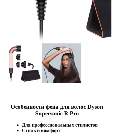
Особенности фена для волос Dyson
Supersonic R Pro
Для профессиональных стилистов
Стиль и комфорт