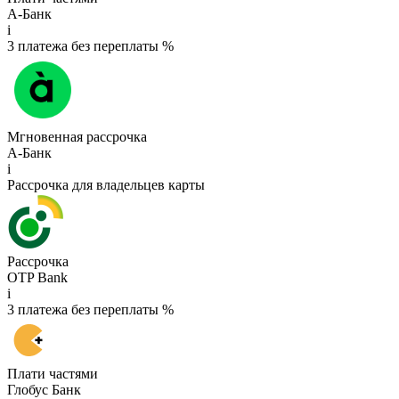
А-Банк
i
3 платежа без переплаты %
Мгновенная рассрочка
А-Банк
i
Рассрочка для владельцев карты
Рассрочка
OTP Bank
i
3 платежа без переплаты %
Плати частями
Глобус Банк