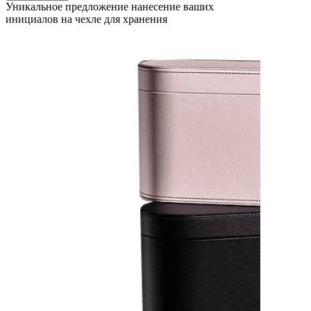
Уникальное предложение нанесение ваших
инициалов на чехле для хранения