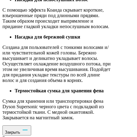
С помощью эффекта Коанда скрывает короткие,
взъерошенные пряди под длинными прядями.
Таким образом происходит выпрямление и
придание гладкой укладки непослушным волосам.
Насадка для бережной сушки
Создана для пользователей с тонкими волосами и/
или чувствительной кожей головы. Бережно
высушивает и деликатно укладывает волосы.
Осуществляет охлаждение воздушного потока, при
этом не увеличивая время высушивания. Подойдет
для придания укладке текстуры по всей длине
волос и для создания объема в корнях.
Термостойкая сумка для хранения фена
Сумка для хранения или транспортировки фена
Dyson Supersonic черного цвета с подкладкой из
термостойкой ткани. С медной окантовкой.
Закрывается на магнитный замок.
Закрыть