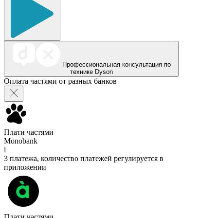
Профессиональная консультация по
технике Dyson
Оплата частями от разных банков
Плати частями
Monobank
i
3 платежа, количество платежей регулируется в
приложении
Плати частями