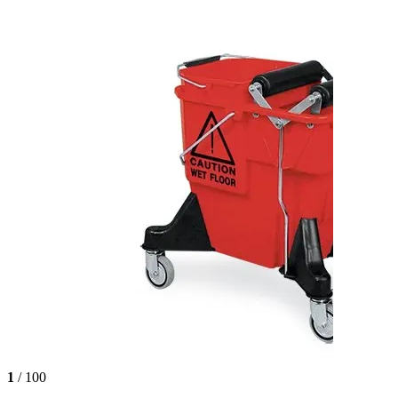
1
/ 100