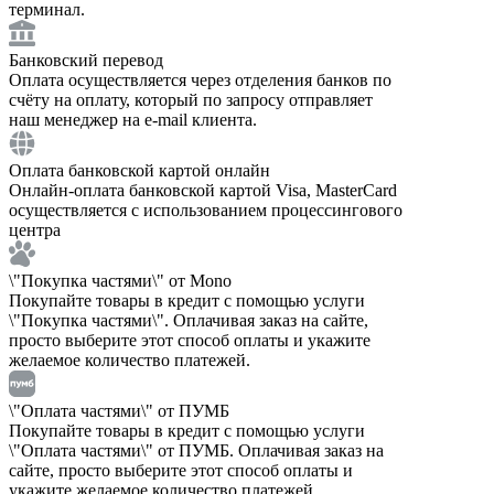
терминал.
Банковский перевод
Оплата осуществляется через отделения банков по
счёту на оплату, который по запросу отправляет
наш менеджер на e-mail клиента.
Оплата банковской картой онлайн
Онлайн-оплата банковской картой Visa, MasterCard
осуществляется с использованием процессингового
центра
\"Покупка частями\" от Mono
Покупайте товары в кредит с помощью услуги
\"Покупка частями\". Оплачивая заказ на сайте,
просто выберите этот способ оплаты и укажите
желаемое количество платежей.
\"Оплата частями\" от ПУМБ
Покупайте товары в кредит с помощью услуги
\"Оплата частями\" от ПУМБ. Оплачивая заказ на
сайте, просто выберите этот способ оплаты и
укажите желаемое количество платежей.