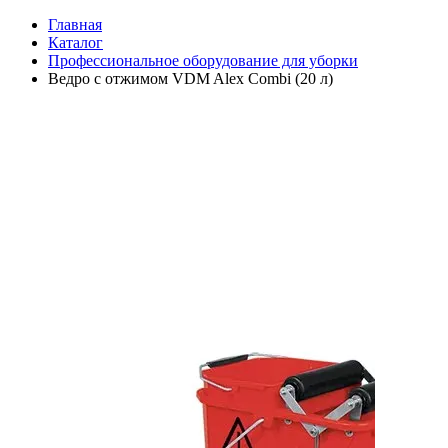
Главная
Каталог
Профессиональное оборудование для уборки
Ведро с отжимом VDM Alex Combi (20 л)