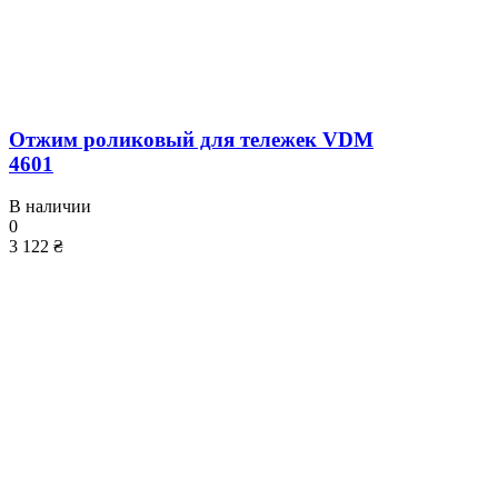
Отжим роликовый для тележек VDM
4601
В наличии
0
3 122 ₴