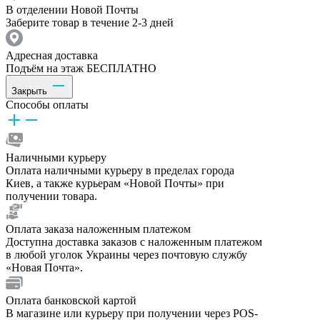
В отделении Новой Почты
Заберите товар в течение 2-3 дней
Адресная доставка
Подъём на этаж БЕСПЛАТНО
Закрыть
Способы оплаты
Наличными курьеру
Оплата наличными курьеру в пределах города
Киев, а также курьерам «Новой Почты» при
получении товара.
Оплата заказа наложенным платежом
Доступна доставка заказов с наложенным платежом
в любой уголок Украины через почтовую службу
«Новая Почта».
Оплата банковской картой
В магазине или курьеру при получении через POS-