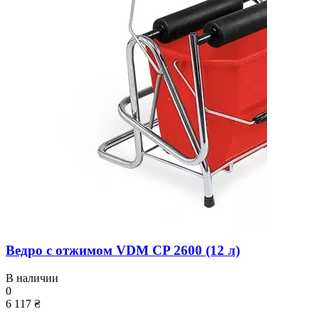
Ведро с отжимом VDM CP 2600 (12 л)
В наличии
0
6 117 ₴