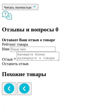
Читать полностью
Отзывы и вопросы
0
Оставьте Ваш отзыв о товаре
Рейтинг товара
Имя
Отзыв
*
Оставить отзыв
Похожие товары