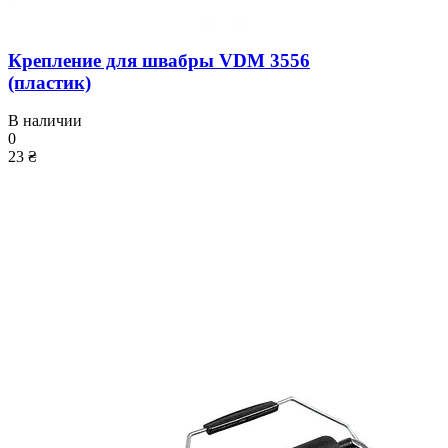
Крепление для швабры VDM 3556
(пластик)
В наличии
0
23 ₴