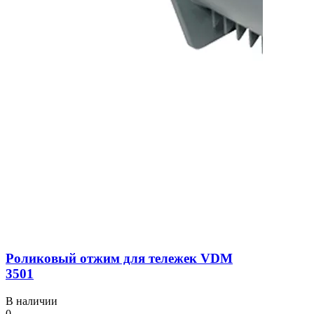
Роликовый отжим для тележек VDM
3501
В наличии
0