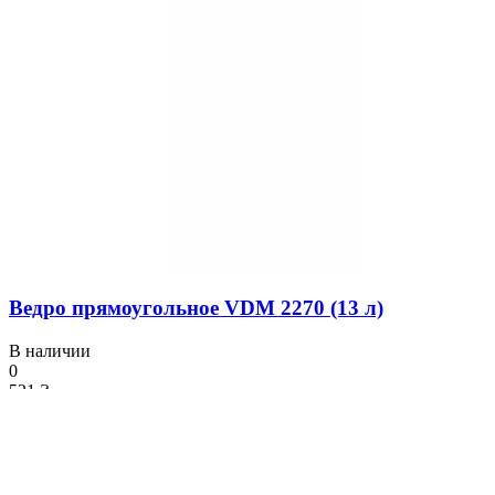
Ведро прямоугольное VDM 2270 (13 л)
В наличии
0
521 ₴