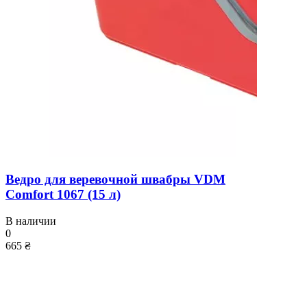
Ведро для веревочной швабры VDM
Comfort 1067 (15 л)
В наличии
0
665 ₴