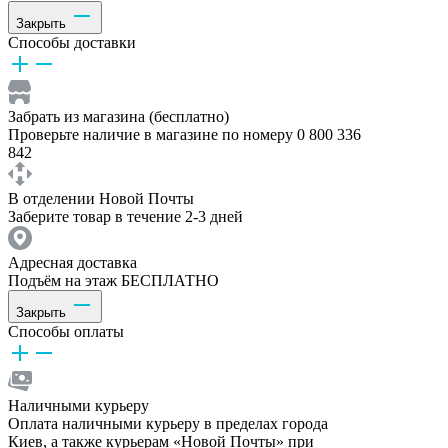
Закрыть
Способы доставки
Забрать из магазина (бесплатно)
Проверьте наличие в магазине по номеру 0 800 336
842
В отделении Новой Почты
Заберите товар в течение 2-3 дней
Адресная доставка
Подъём на этаж БЕСПЛАТНО
Закрыть
Способы оплаты
Наличными курьеру
Оплата наличными курьеру в пределах города
Киев, а также курьерам «Новой Почты» при