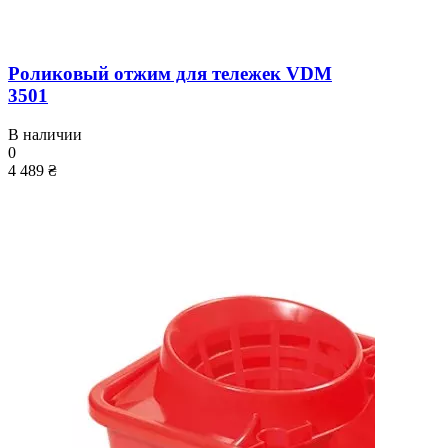
Роликовый отжим для тележек VDM
3501
В наличии
0
4 489 ₴