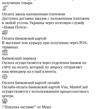
получении товара.
Оплата заказа наложенным платежом
Доступна доставка заказов с наложенным платежом
в любой уголок Украины через почтовую службу
«Новая Почта».
Оплата банковской картой
В магазине или курьеру при получении через POS-
терминал.
Банковский перевод
Оплата осуществляется через отделения банков по
счёту на оплату, который по запросу отправляет
наш менеджер на e-mail клиента.
Оплата банковской картой онлайн
Онлайн-оплата банковской картой Visa, MasterCard
осуществляется с использованием процессингового
центра
\"Покупка частями\" от Mono