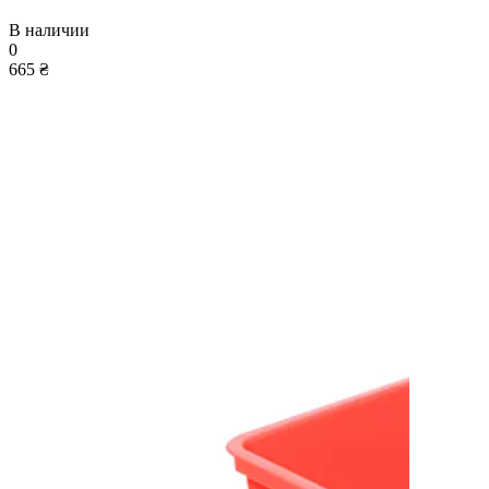
В наличии
0
665 ₴