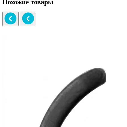
Похожие товары