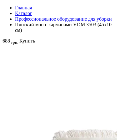
Главная
Каталог
Профессиональное оборудование для уборки
Плоский моп с карманами VDM 3503 (45х10
см)
688
Купить
грн.