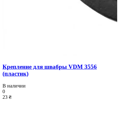
Крепление для швабры VDM 3556
(пластик)
В наличии
0
23 ₴