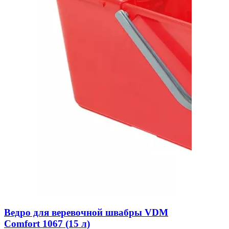
Ведро для веревочной швабры VDM
Comfort 1067 (15 л)