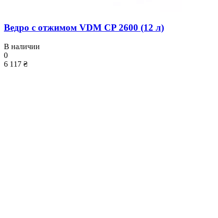
Ведро с отжимом VDM CP 2600 (12 л)
В наличии
0
6 117 ₴