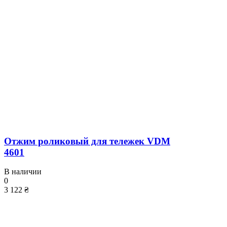
Отжим роликовый для тележек VDM
4601
В наличии
0
3 122 ₴