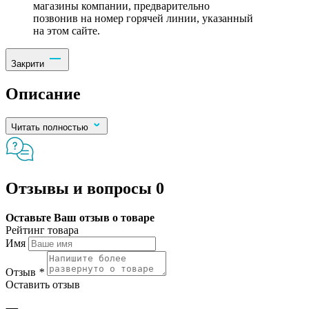
магазины компании, предварительно
позвонив на номер горячей линии, указанный
на этом сайте.
Закрити
Описание
Читать полностью
Отзывы и вопросы
0
Оставьте Ваш отзыв о товаре
Рейтинг товара
Имя
Отзыв
*
Оставить отзыв