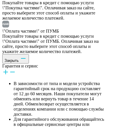
Покупайте товары в кредит с помощью услуги
\"Покупка частями\". Оплачивая заказ на сайте,
просто выберите этот способ оплаты и укажите
желаемое количество платежей.
\"Оплата частями\" от ПУМБ
Покупайте товары в кредит с помощью услуги
\"Оплата частями\" от ПУМБ. Оплачивая заказ на
сайте, просто выберите этот способ оплаты и
укажите желаемое количество платежей.
Закрыть
Гарантия и сервис
В зависимости от типа и модели устройства
гарантийный срок на продукцию составляет
от 12 до 60 месяцев. Наши покупатели могут
обменять или вернуть товар в течение 14
дней. Обмен/возврат осуществляется в
отделениях компании или с помощью службы
доставки.
Для гарантийного обслуживания обращайтесь
в официальные сервисные центры или