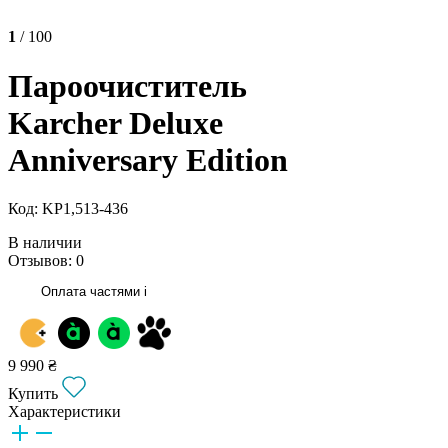
1
/ 100
Пароочиститель
Karcher Deluxe
Anniversary Edition
Код: KP1,513-436
В наличии
Отзывов: 0
Оплата частями
i
9 990 ₴
Купить
Характеристики