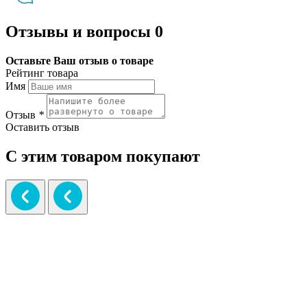
Отзывы и вопросы
0
Оставьте Ваш отзыв о товаре
Рейтинг товара
Имя
Отзыв
*
Оставить отзыв
С этим товаром покупают