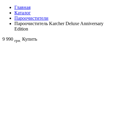
Главная
Каталог
Пароочистители
Пароочиститель Karcher Deluxe Anniversary
Edition
9 990
Купить
грн.