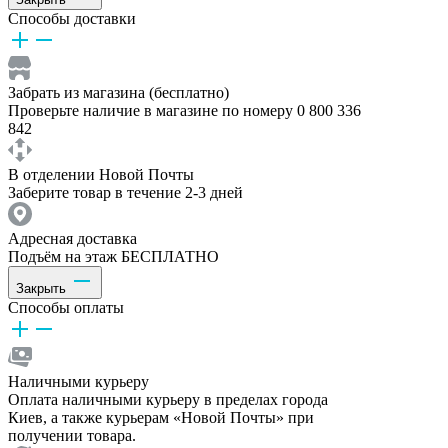
Способы доставки
Забрать из магазина (бесплатно)
Проверьте наличие в магазине по номеру 0 800 336
842
В отделении Новой Почты
Заберите товар в течение 2-3 дней
Адресная доставка
Подъём на этаж БЕСПЛАТНО
Закрыть
Способы оплаты
Наличными курьеру
Оплата наличными курьеру в пределах города
Киев, а также курьерам «Новой Почты» при
получении товара.