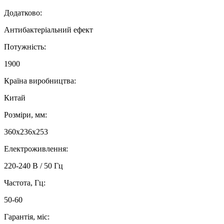
Додатково:
Антибактеріальний ефект
Потужність:
1900
Країна виробництва:
Китай
Розміри, мм:
360x236x253
Електроживлення:
220-240 В / 50 Гц
Частота, Гц:
50-60
Гарантія, міс: