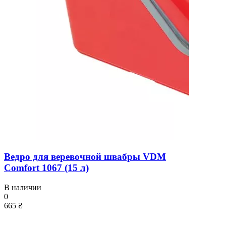
Ведро для веревочной швабры VDM
Comfort 1067 (15 л)
В наличии
0
665 ₴