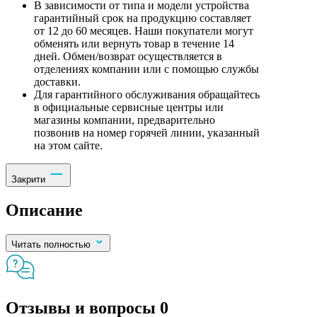
В зависимости от типа и модели устройства
гарантийный срок на продукцию составляет
от 12 до 60 месяцев. Наши покупатели могут
обменять или вернуть товар в течение 14
дней. Обмен/возврат осуществляется в
отделениях компании или с помощью службы
доставки.
Для гарантийного обслуживания обращайтесь
в официальные сервисные центры или
магазины компании, предварительно
позвонив на номер горячей линии, указанный
на этом сайте.
Закрити
Описание
Читать полностью
Отзывы и вопросы
0