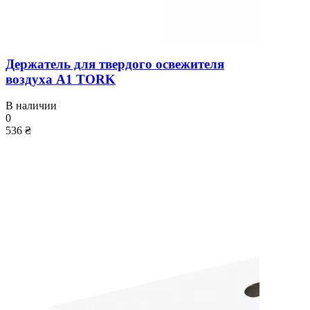
Держатель для твердого освежителя
воздуха A1 TORK
В наличии
0
536 ₴