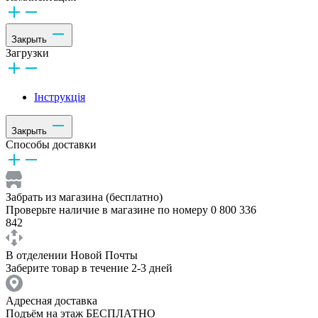
Закрыть
Загрузки
Інструкція
Закрыть
Способы доставки
Забрать из магазина (бесплатно)
Проверьте наличие в магазине по номеру 0 800 336
842
В отделении Новой Почты
Заберите товар в течение 2-3 дней
Адресная доставка
Подъём на этаж БЕСПЛАТНО