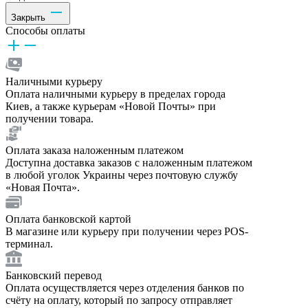
Закрыть
Способы оплаты
Наличными курьеру
Оплата наличными курьеру в пределах города
Киев, а также курьерам «Новой Почты» при
получении товара.
Оплата заказа наложенным платежом
Доступна доставка заказов с наложенным платежом
в любой уголок Украины через почтовую службу
«Новая Почта».
Оплата банковской картой
В магазине или курьеру при получении через POS-
терминал.
Банковский перевод
Оплата осуществляется через отделения банков по
счёту на оплату, который по запросу отправляет