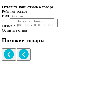
Оставьте Ваш отзыв о товаре
Рейтинг товара
Имя
Отзыв
*
Оставить отзыв
Похожие товары