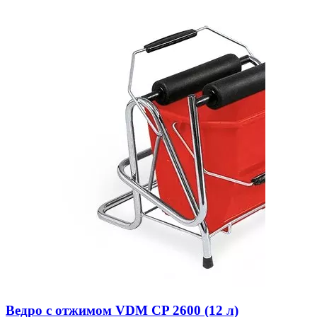
Ведро с отжимом VDM CP 2600 (12 л)