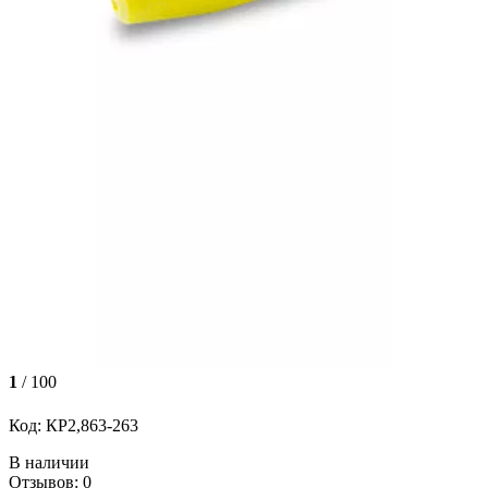
1
/ 100
Код: КР2,863-263
В наличии
Отзывов: 0