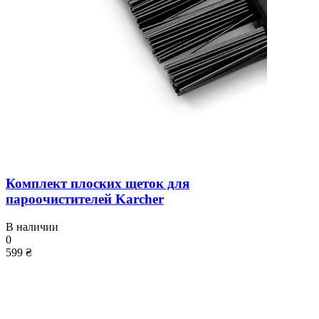
Комплект плоских щеток для
пароочистителей Karcher
В наличии
0
599 ₴