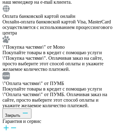
наш менеджер на e-mail клиента.
Оплата банковской картой онлайн
Онлайн-оплата банковской картой Visa, MasterCard
осуществляется с использованием процессингового
центра
\"Покупка частями\" от Mono
Покупайте товары в кредит с помощью услуги
\"Покупка частями\". Оплачивая заказ на сайте,
просто выберите этот способ оплаты и укажите
желаемое количество платежей.
\"Оплата частями\" от ПУМБ
Покупайте товары в кредит с помощью услуги
\"Оплата частями\" от ПУМБ. Оплачивая заказ на
сайте, просто выберите этот способ оплаты и
укажите желаемое количество платежей.
Закрыть
Гарантия и сервис