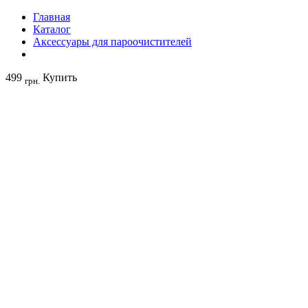
Главная
Каталог
Аксессуары для пароочистителей
499
Купить
грн.