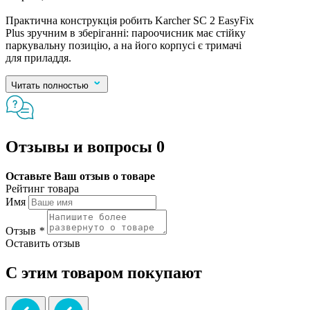
Практична конструкція робить Karcher SC 2 EasyFix
Plus зручним в зберіганні: пароочисник має стійку
паркувальну позицію, а на його корпусі є тримачі
для приладдя.
Читать полностью
Отзывы и вопросы
0
Оставьте Ваш отзыв о товаре
Рейтинг товара
Имя
Отзыв
*
Оставить отзыв
С этим товаром покупают