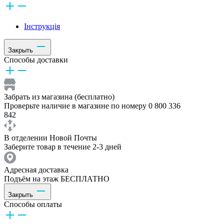
Інструкція
Закрыть
Способы доставки
Забрать из магазина (бесплатно)
Проверьте наличие в магазине по номеру 0 800 336
842
В отделении Новой Почты
Заберите товар в течение 2-3 дней
Адресная доставка
Подъём на этаж БЕСПЛАТНО
Закрыть
Способы оплаты