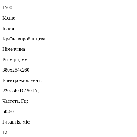
1500
Колір:
Білий
Країна виробництва:
Німеччина
Розміри, мм:
380x254x260
Електроживлення:
220-240 В / 50 Гц
Частота, Гц:
50-60
Гарантія, міс:
12