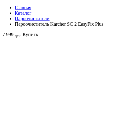
Главная
Каталог
Пароочистители
Пароочиститель Karcher SC 2 EasyFix Plus
7 999
Купить
грн.