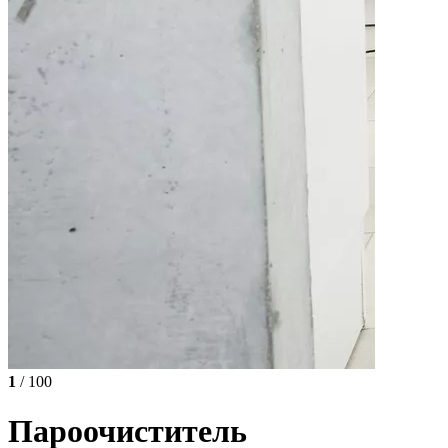
1
/ 100
Пароочиститель