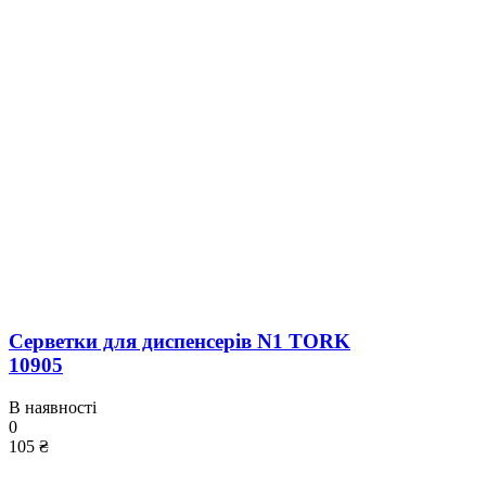
Серветки для диспенсерів N1 TORK
10905
В наявності
0
105 ₴