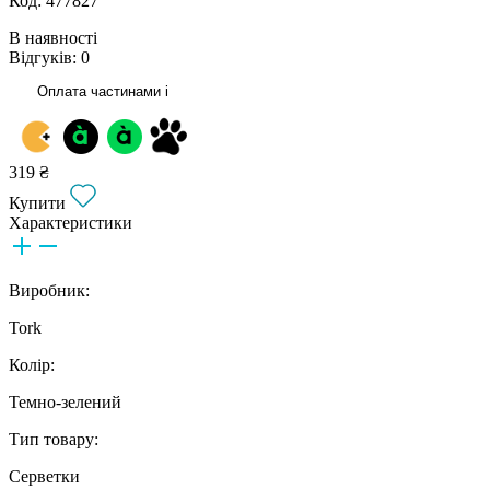
Код: 477827
В наявності
Відгуків: 0
Оплата частинами
i
319 ₴
Купити
Характеристики
Виробник:
Tork
Колір:
Темно-зелений
Тип товару:
Серветки