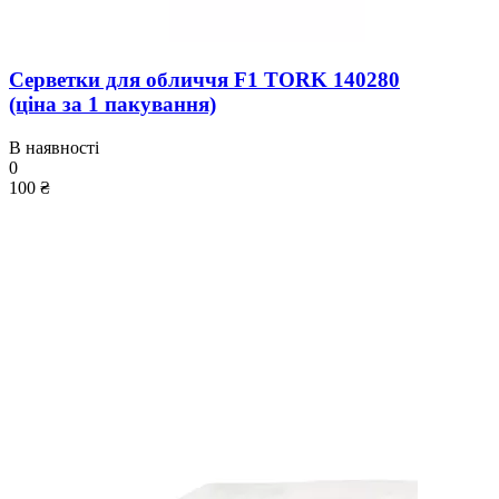
Серветки для обличчя F1 TORK 140280
(ціна за 1 пакування)
В наявності
0
100 ₴