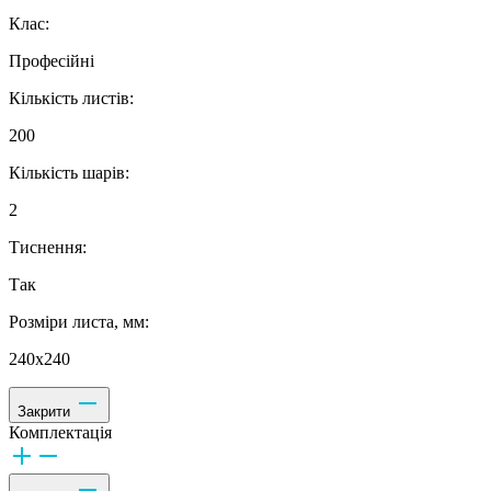
Клас:
Професійні
Кількість листів:
200
Кількість шарів:
2
Тиснення:
Так
Розміри листа, мм:
240х240
Закрити
Комплектація