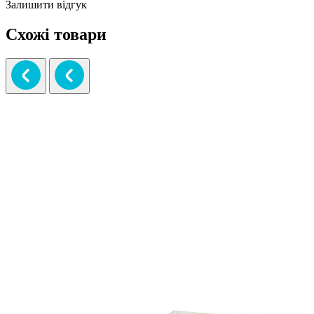
Залишити відгук
Схожі товари