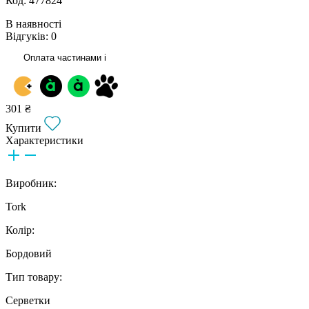
Код: 477824
В наявності
Відгуків: 0
Оплата частинами
i
301 ₴
Купити
Характеристики
Виробник:
Tork
Колір:
Бордовий
Тип товару:
Серветки