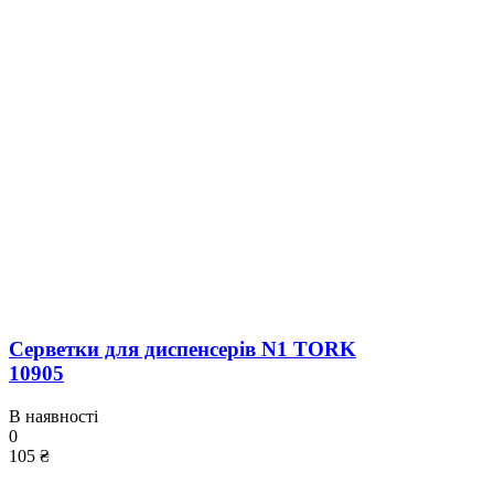
Серветки для диспенсерів N1 TORK
10905
В наявності
0
105 ₴