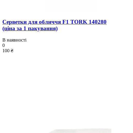
Серветки для обличчя F1 TORK 140280
(ціна за 1 пакування)
В наявності
0
100 ₴