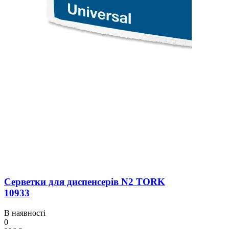
Серветки для диспенсерів N2 TORK
10933
В наявності
0