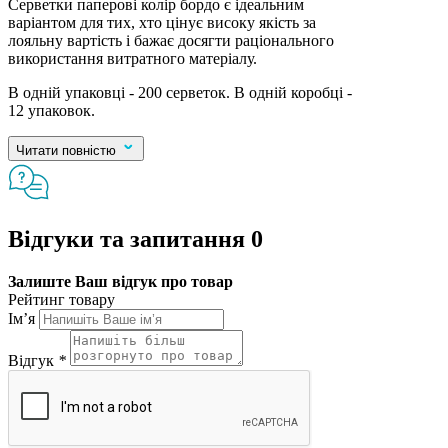
Серветки паперові колір бордо є ідеальним
варіантом для тих, хто цінує високу якість за
лояльну вартість і бажає досягти раціонального
використання витратного матеріалу.
В одній упаковці - 200 серветок. В одній коробці -
12 упаковок.
Читати повністю
Відгуки та запитання
0
Залиште Ваш відгук про товар
Рейтинг товару
Ім’я
Відгук
*