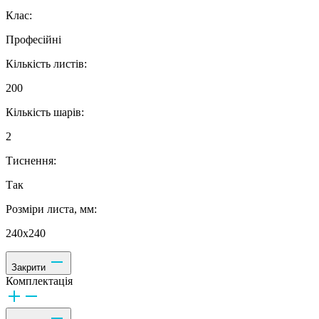
Клас:
Професійні
Кількість листів:
200
Кількість шарів:
2
Тиснення:
Так
Розміри листа, мм:
240х240
Закрити
Комплектація