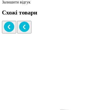
Залишити відгук
Схожі товари