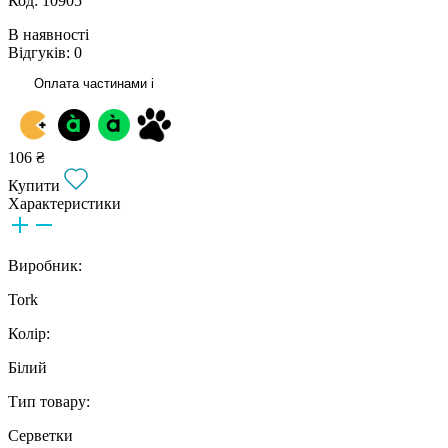
Код: 10905
В наявності
Відгуків: 0
Оплата частинами
i
106 ₴
Купити
Характеристики
Виробник:
Tork
Колір:
Білий
Тип товару:
Серветки