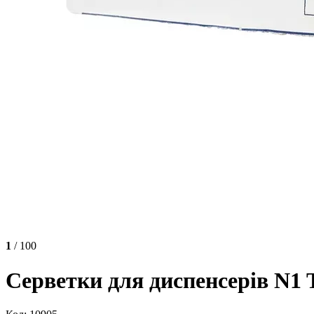
1
/ 100
Серветки для диспенсерів N1