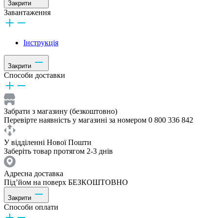
Закрити
Завантаження
Інструкція
Закрити
Способи доставки
Забрати з магазину (безкоштовно)
Перевірте наявність у магазині за номером 0 800 336 842
У відділенні Нової Пошти
Заберіть товар протягом 2-3 днів
Адресна доставка
Під’йом на поверх БЕЗКОШТОВНО
Закрити
Способи оплати