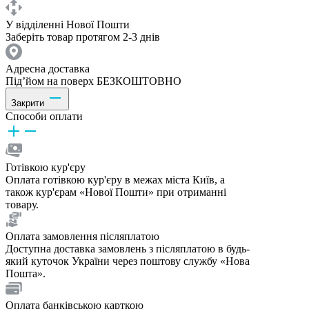
У відділенні Нової Пошти
Заберіть товар протягом 2-3 днів
Адресна доставка
Під’йом на поверх БЕЗКОШТОВНО
Закрити
Способи оплати
Готівкою кур'єру
Оплата готівкою кур'єру в межах міста Київ, а
також кур'єрам «Нової Пошти» при отриманні
товару.
Оплата замовлення післяплатою
Доступна доставка замовлень з післяплатою в будь-
який куточок України через поштову службу «Нова
Пошта».
Оплата банківською карткою