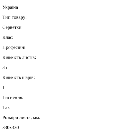
Україна
Тип товару:
Серветки
Клас:
Професійні
Кількість листів:
35
Кількість шарів:
1
Тиснення:
Так
Розміри листа, мм:
330х330