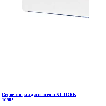
Серветки для диспенсерів N1 TORK
10905