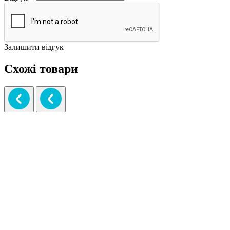
Залишити відгук
Схожі товари