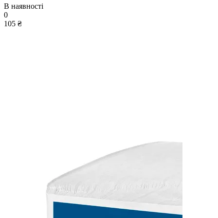
В наявності
0
105 ₴