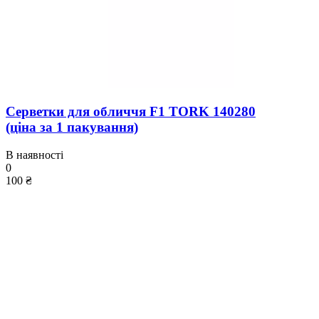
Серветки для обличчя F1 TORK 140280
(ціна за 1 пакування)
В наявності
0
100 ₴