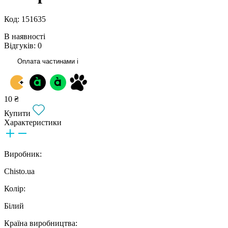
Код: 151635
В наявності
Відгуків: 0
Оплата частинами
i
10 ₴
Купити
Характеристики
Виробник:
Chisto.ua
Колір:
Білий
Країна виробництва: