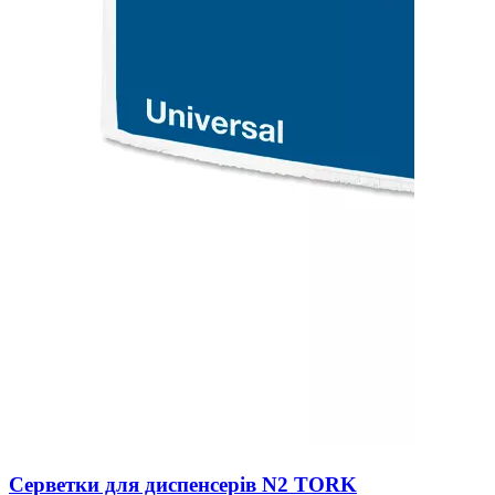
Серветки для диспенсерів N2 TORK