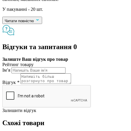
У пакуванні - 20 шт.
Читати повністю
Відгуки та запитання
0
Залиште Ваш відгук про товар
Рейтинг товару
Ім’я
Відгук
*
Залишити відгук
Схожі товари