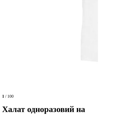
1
/ 100
Халат одноразовий на