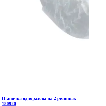
Шапочка одноразова на 2 резинках
150920