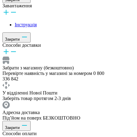
Завантаження
Інструкція
Закрити
Способи доставки
Забрати з магазину (безкоштовно)
Перевірте наявність у магазині за номером 0 800
336 842
У відділенні Нової Пошти
Заберіть товар протягом 2-3 днів
Адресна доставка
Під’йом на поверх БЕЗКОШТОВНО
Закрити
Способи оплати