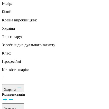
Колір:
Білий
Країна виробництва:
Україна
Тип товару:
Засоби індивідуального захисту
Клас:
Професійні
Кількість шарів:
1
Закрити
Комплектація
Закрити