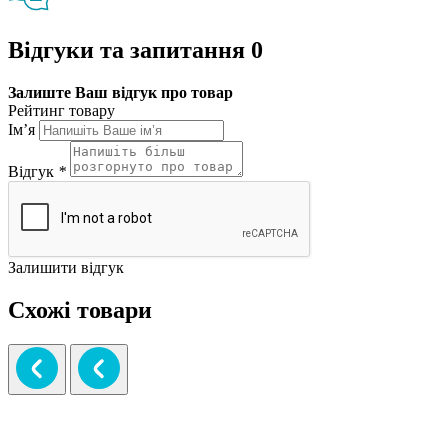
Відгуки та запитання
0
Залиште Ваш відгук про товар
Рейтинг товару
Ім’я
Відгук
*
Залишити відгук
Схожі товари