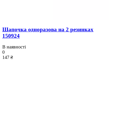
Шапочка одноразова на 2 резинках
150924
В наявності
0
147 ₴