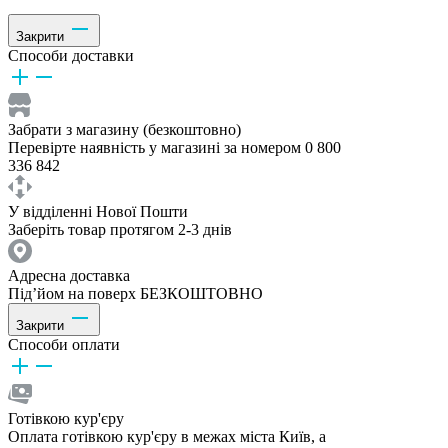
Закрити
Способи доставки
Забрати з магазину (безкоштовно)
Перевірте наявність у магазині за номером 0 800
336 842
У відділенні Нової Пошти
Заберіть товар протягом 2-3 днів
Адресна доставка
Під’йом на поверх БЕЗКОШТОВНО
Закрити
Способи оплати
Готівкою кур'єру
Оплата готівкою кур'єру в межах міста Київ, а