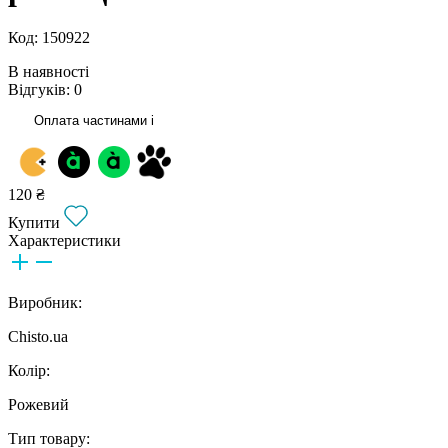
Код: 150922
В наявності
Відгуків: 0
Оплата частинами
i
120 ₴
Купити
Характеристики
Виробник:
Chisto.ua
Колір:
Рожевий
Тип товару: