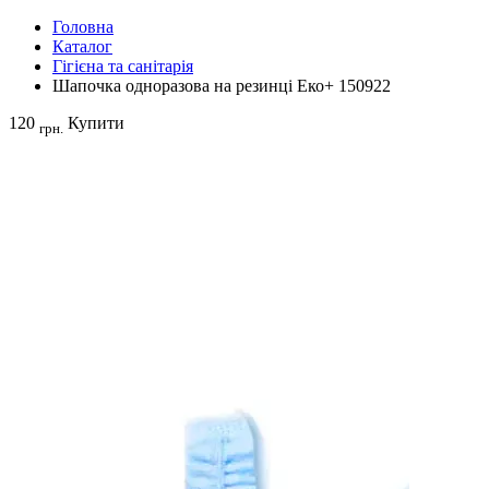
Головна
Каталог
Гігієна та санітарія
Шапочка одноразова на резинці Еко+ 150922
120
Купити
грн.