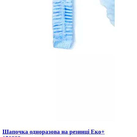
Шапочка одноразова на резинці Еко+