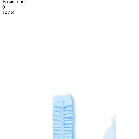
В наявності
0
147 ₴