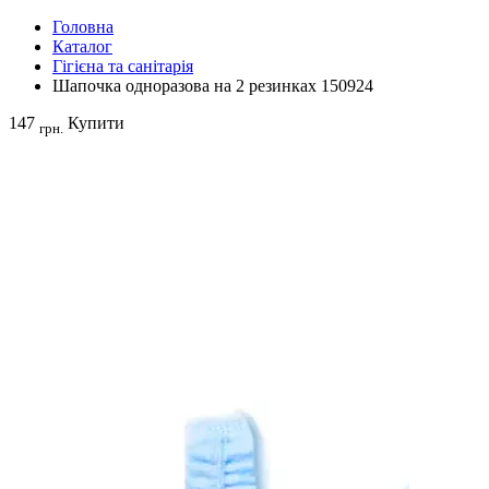
Головна
Каталог
Гігієна та санітарія
Шапочка одноразова на 2 резинках 150924
147
Купити
грн.