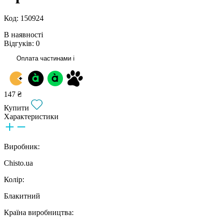
Код: 150924
В наявності
Відгуків: 0
Оплата частинами
i
147 ₴
Купити
Характеристики
Виробник:
Chisto.ua
Колір:
Блакитний
Країна виробництва: