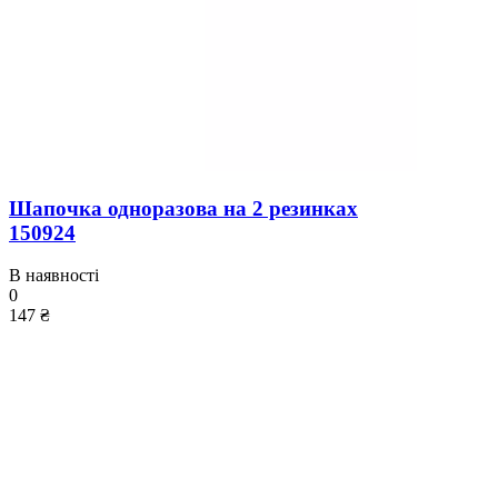
Шапочка одноразова на 2 резинках
150924
В наявності
0
147 ₴