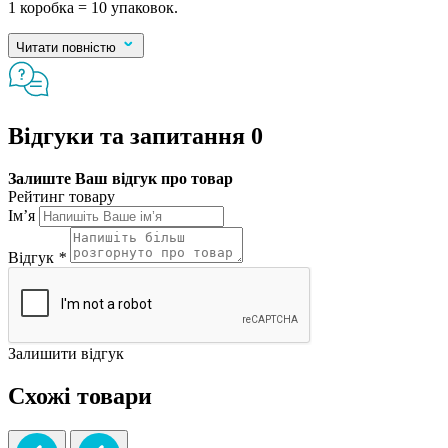
1 коробка = 10 упаковок.
Читати повністю
Відгуки та запитання
0
Залиште Ваш відгук про товар
Рейтинг товару
Ім’я
Відгук
*
Залишити відгук
Схожі товари