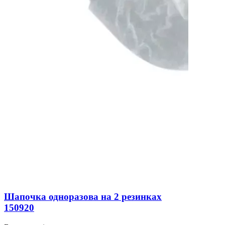
Шапочка одноразова на 2 резинках
150920