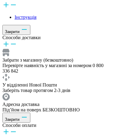
Інструкція
Закрити
Способи доставки
Забрати з магазину (безкоштовно)
Перевірте наявність у магазині за номером 0 800
336 842
У відділенні Нової Пошти
Заберіть товар протягом 2-3 днів
Адресна доставка
Під’йом на поверх БЕЗКОШТОВНО
Закрити
Способи оплати