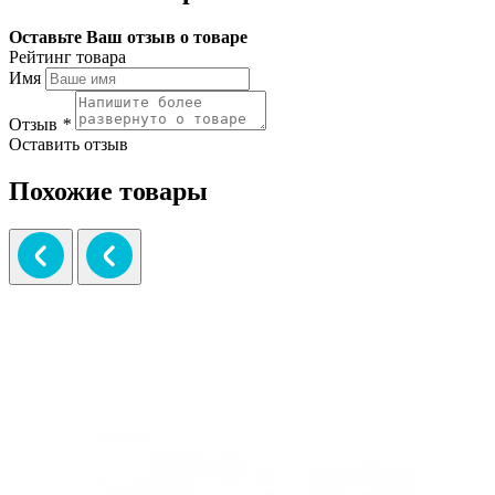
Оставьте Ваш отзыв о товаре
Рейтинг товара
Имя
Отзыв
*
Оставить отзыв
Похожие товары