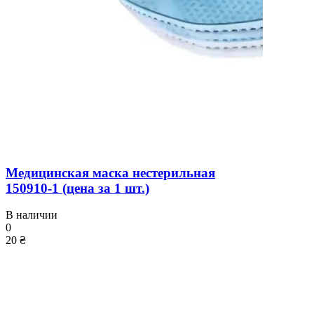
Медицинская маска нестерильная
150910-1 (цена за 1 шт.)
В наличии
0
20 ₴