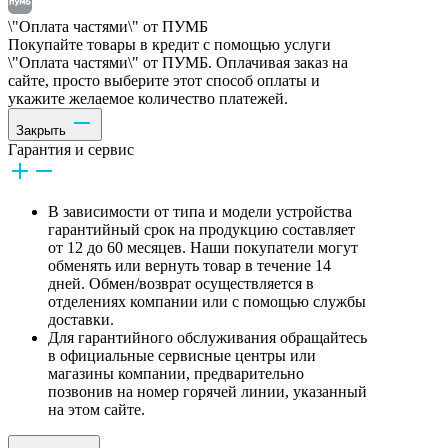
\"Оплата частями\" от ПУМБ
Покупайте товары в кредит с помощью услуги
\"Оплата частями\" от ПУМБ. Оплачивая заказ на
сайте, просто выберите этот способ оплаты и
укажите желаемое количество платежей.
Закрыть
Гарантия и сервис
В зависимости от типа и модели устройства
гарантийный срок на продукцию составляет
от 12 до 60 месяцев. Наши покупатели могут
обменять или вернуть товар в течение 14
дней. Обмен/возврат осуществляется в
отделениях компании или с помощью службы
доставки.
Для гарантийного обслуживания обращайтесь
в официальные сервисные центры или
магазины компании, предварительно
позвонив на номер горячей линии, указанный
на этом сайте.