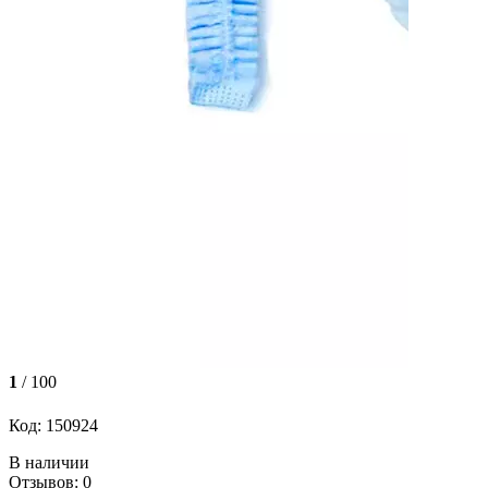
1
/ 100
Код: 150924
В наличии
Отзывов: 0