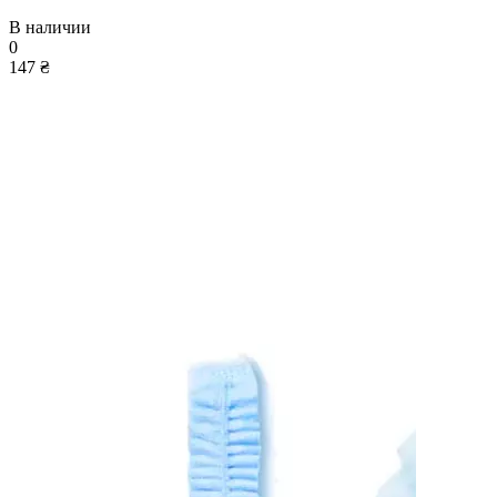
В наличии
0
147 ₴