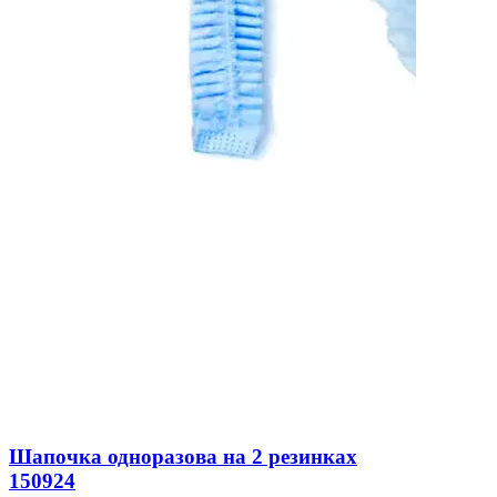
Шапочка одноразова на 2 резинках
150924