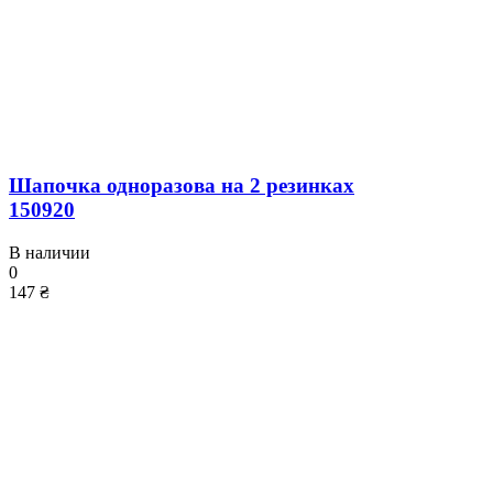
Шапочка одноразова на 2 резинках
150920
В наличии
0
147 ₴