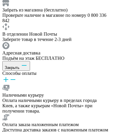
Забрать из магазина (бесплатно)
Проверьте наличие в магазине по номеру 0 800 336
842
В отделении Новой Почты
Заберите товар в течение 2-3 дней
Адресная доставка
Подъём на этаж БЕСПЛАТНО
Закрыть
Способы оплаты
Наличными курьеру
Оплата наличными курьеру в пределах города
Киев, а также курьерам «Новой Почты» при
получении товара.
Оплата заказа наложенным платежом
Доступна доставка заказов с наложенным платежом