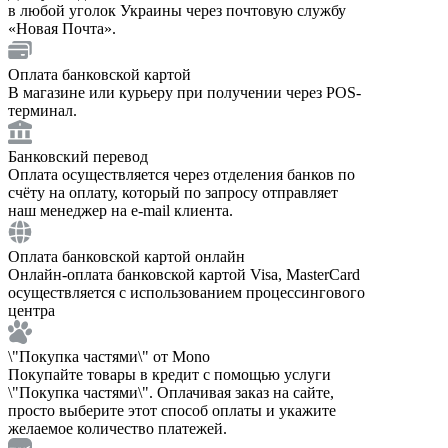
в любой уголок Украины через почтовую службу
«Новая Почта».
Оплата банковской картой
В магазине или курьеру при получении через POS-
терминал.
Банковский перевод
Оплата осуществляется через отделения банков по
счёту на оплату, который по запросу отправляет
наш менеджер на e-mail клиента.
Оплата банковской картой онлайн
Онлайн-оплата банковской картой Visa, MasterCard
осуществляется с использованием процессингового
центра
\"Покупка частями\" от Mono
Покупайте товары в кредит с помощью услуги
\"Покупка частями\". Оплачивая заказ на сайте,
просто выберите этот способ оплаты и укажите
желаемое количество платежей.