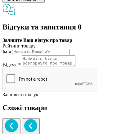
Відгуки та запитання
0
Залиште Ваш відгук про товар
Рейтинг товару
Ім’я
Відгук
*
Залишити відгук
Схожі товари