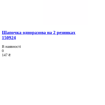
Шапочка одноразова на 2 резинках
150924
В наявності
0
147 ₴