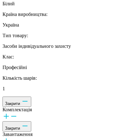
Білий
Країна виробництва:
Україна
Тип товару:
Засоби індивідуального захисту
Клас:
Професійні
Кількість шарів:
1
Закрити
Комплектація
Закрити
Завантаження