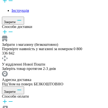
Інструкція
Закрити
Способи доставки
Забрати з магазину (безкоштовно)
Перевірте наявність у магазині за номером 0 800
336 842
У відділенні Нової Пошти
Заберіть товар протягом 2-3 днів
Адресна доставка
Під’йом на поверх БЕЗКОШТОВНО
Закрити
Способи оплати