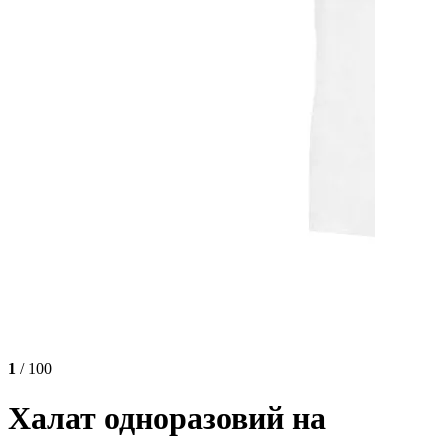
1
/ 100
Халат одноразовий на