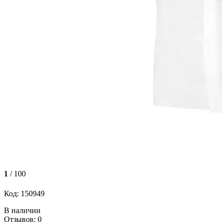
1
/ 100
Код: 150949
В наличии
Отзывов: 0