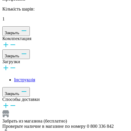
Кількість шарів:
1
Закрыть
Комлпектация
Закрыть
Загрузки
Інструкція
Закрыть
Способы доставки
Забрать из магазина (бесплатно)
Проверьте наличие в магазине по номеру 0 800 336 842