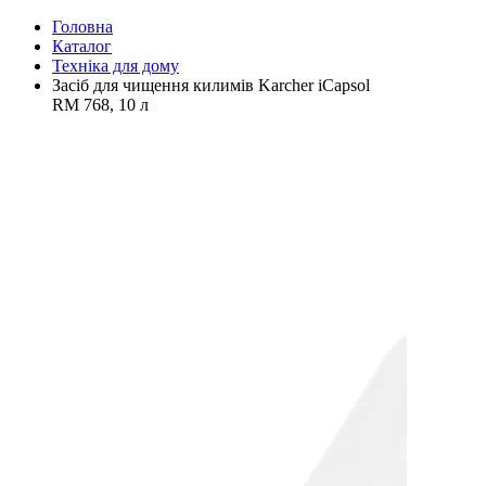
Головна
Каталог
Техніка для дому
Засіб для чищення килимів Karcher iCapsol
RM 768, 10 л