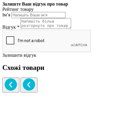
Залиште Ваш відгук про товар
Рейтинг товару
Ім’я
Відгук
*
Залишити відгук
Схожі товари