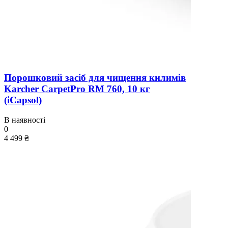
Порошковий засіб для чищення килимів
Karcher CarpetPro RM 760, 10 кг
(iCapsol)
В наявності
0
4 499 ₴