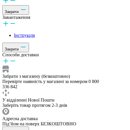
Закрити
Завантаження
Інструкція
Закрити
Способи доставки
Забрати з магазину (безкоштовно)
Перевірте наявність у магазині за номером 0 800
336 842
У відділенні Нової Пошти
Заберіть товар протягом 2-3 днів
Адресна доставка
Під’йом на поверх БЕЗКОШТОВНО