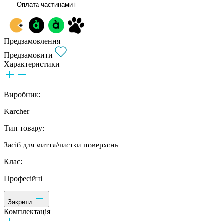
Оплата частинами
i
Предзамовлення
Предзамовити
Характеристики
Виробник:
Karcher
Тип товару:
Засіб для миття/чистки поверхонь
Клас:
Професійні
Закрити
Комплектація