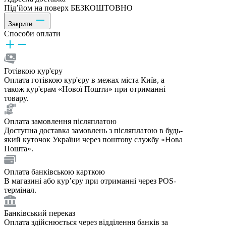
Під’йом на поверх БЕЗКОШТОВНО
Закрити
Способи оплати
Готівкою кур'єру
Оплата готівкою кур'єру в межах міста Київ, а
також кур'єрам «Нової Пошти» при отриманні
товару.
Оплата замовлення післяплатою
Доступна доставка замовлень з післяплатою в будь-
який куточок України через поштову службу «Нова
Пошта».
Оплата банківською карткою
В магазині або курʼєру при отриманні через POS-
термінал.
Банківський переказ
Оплата здійснюється через відділення банків за