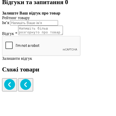
Відгуки та запитання
0
Залиште Ваш відгук про товар
Рейтинг товару
Ім’я
Відгук
*
Залишити відгук
Схожі товари