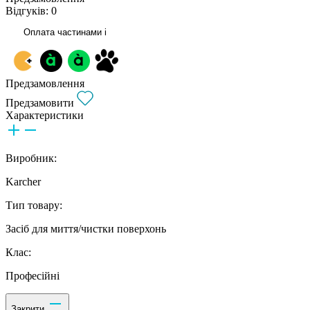
Відгуків: 0
Оплата частинами
i
Предзамовлення
Предзамовити
Характеристики
Виробник:
Karcher
Тип товару:
Засіб для миття/чистки поверхонь
Клас:
Професійні
Закрити