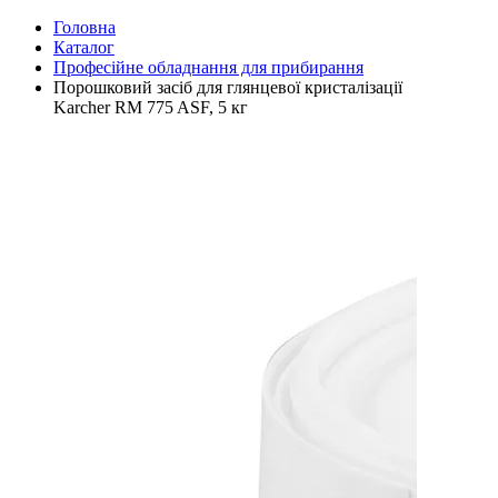
Головна
Каталог
Професійне обладнання для прибирання
Порошковий засіб для глянцевої кристалізації
Karcher RM 775 ASF, 5 кг