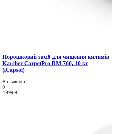
Порошковий засіб для чищення килимів
Karcher CarpetPro RM 760, 10 кг
(iCapsol)
В наявності
0
4 499 ₴