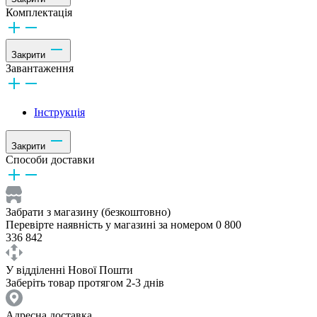
Комплектація
Закрити
Завантаження
Інструкція
Закрити
Способи доставки
Забрати з магазину (безкоштовно)
Перевірте наявність у магазині за номером 0 800
336 842
У відділенні Нової Пошти
Заберіть товар протягом 2-3 днів
Адресна доставка