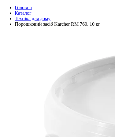
Головна
Каталог
Техніка для дому
Порошковий засіб Karcher RM 760, 10 кг