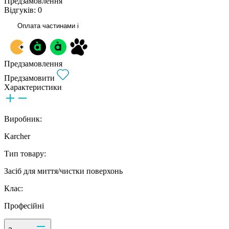
Предзамовлення
Відгуків: 0
Оплата частинами
i
Предзамовлення
Предзамовити
Характеристики
Виробник:
Karcher
Тип товару:
Засіб для миття/чистки поверхонь
Клас:
Професійні