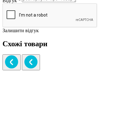
Відгук
*
Залишити відгук
Схожі товари