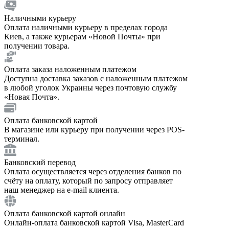
Наличными курьеру
Оплата наличными курьеру в пределах города
Киев, а также курьерам «Новой Почты» при
получении товара.
Оплата заказа наложенным платежом
Доступна доставка заказов с наложенным платежом
в любой уголок Украины через почтовую службу
«Новая Почта».
Оплата банковской картой
В магазине или курьеру при получении через POS-
терминал.
Банковский перевод
Оплата осуществляется через отделения банков по
счёту на оплату, который по запросу отправляет
наш менеджер на e-mail клиента.
Оплата банковской картой онлайн
Онлайн-оплата банковской картой Visa, MasterCard