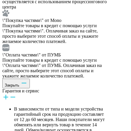
осуществляется с использованием процессингового
центра
\"Покупка частями\" от Mono
Покупайте товары в кредит с помощью услуги
\"Покупка частями\". Оплачивая заказ на сайте,
просто выберите этот способ оплаты и укажите
желаемое количество платежей.
\"Оплата частями\" от ПУМБ
Покупайте товары в кредит с помощью услуги
\"Оплата частями\" от ПУМБ. Оплачивая заказ на
сайте, просто выберите этот способ оплаты и
укажите желаемое количество платежей.
Закрыть
Гарантия и сервис
В зависимости от типа и модели устройства
гарантийный срок на продукцию составляет
от 12 до 60 месяцев. Наши покупатели могут
обменять или вернуть товар в течение 14
дней. Обмен/возврат осуществляется в