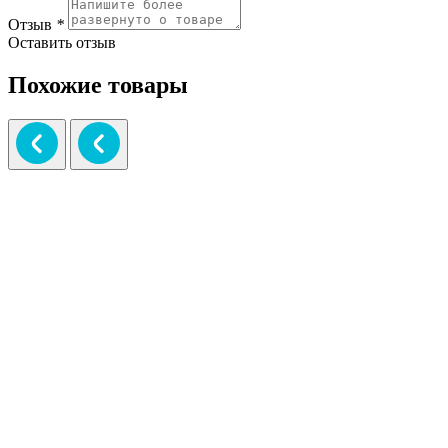
Отзыв
*
Оставить отзыв
Похожие товары