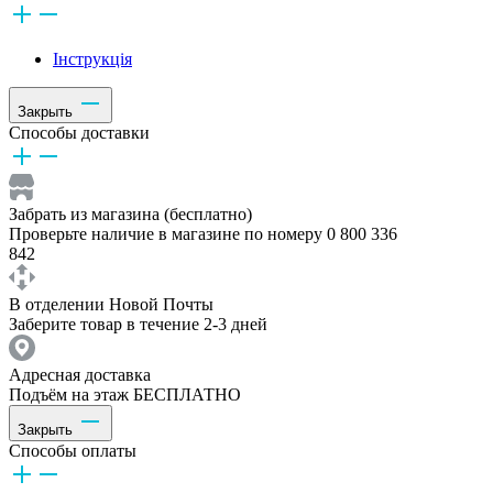
Інструкція
Закрыть
Способы доставки
Забрать из магазина (бесплатно)
Проверьте наличие в магазине по номеру 0 800 336
842
В отделении Новой Почты
Заберите товар в течение 2-3 дней
Адресная доставка
Подъём на этаж БЕСПЛАТНО
Закрыть
Способы оплаты