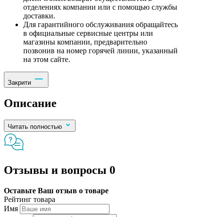
отделениях компании или с помощью службы
доставки.
Для гарантийного обслуживания обращайтесь
в официальные сервисные центры или
магазины компании, предварительно
позвонив на номер горячей линии, указанный
на этом сайте.
Закрити
Описание
Читать полностью
Отзывы и вопросы
0
Оставьте Ваш отзыв о товаре
Рейтинг товара
Имя