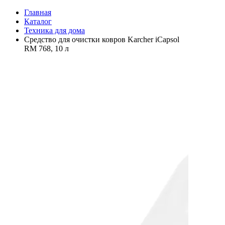
Главная
Каталог
Техника для дома
Средство для очистки ковров Karcher iCapsol
RM 768, 10 л