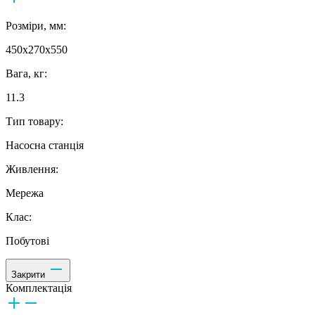
Розміри, мм:
450x270x550
Вага, кг:
11.3
Тип товару:
Насосна станція
Живлення:
Мережа
Клас:
Побутові
Закрити
Комплектація