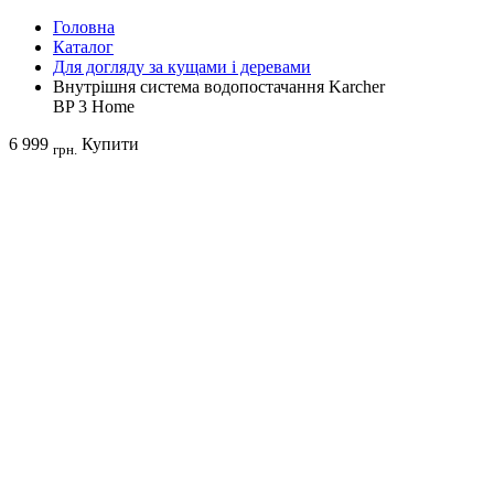
Головна
Каталог
Для догляду за кущами і деревами
Внутрішня система водопостачання Karcher
BP 3 Home
6 999
Купити
грн.