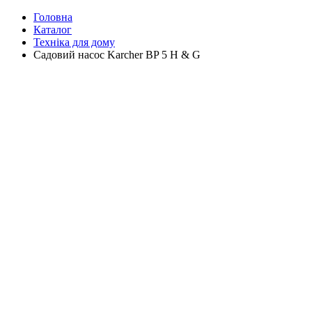
Головна
Каталог
Техніка для дому
Садовий насос Karcher BP 5 H & G