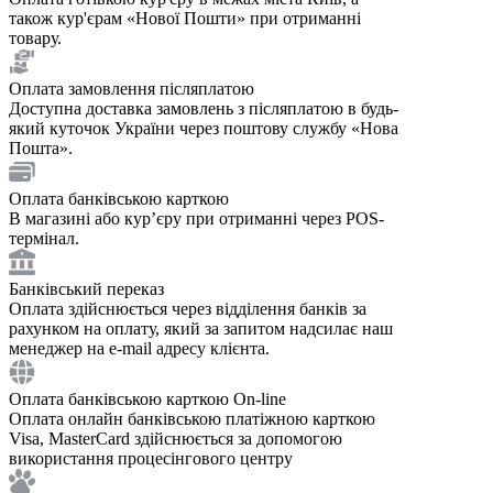
також кур'єрам «Нової Пошти» при отриманні
товару.
Оплата замовлення післяплатою
Доступна доставка замовлень з післяплатою в будь-
який куточок України через поштову службу «Нова
Пошта».
Оплата банківською карткою
В магазині або курʼєру при отриманні через POS-
термінал.
Банківський переказ
Оплата здійснюється через відділення банків за
рахунком на оплату, який за запитом надсилає наш
менеджер на e-mail адресу клієнта.
Оплата банківською карткою On-line
Оплата онлайн банківською платіжною карткою
Visa, MasterCard здійснюється за допомогою
використання процесінгового центру