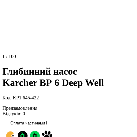
1
/ 100
Глибинний насос
Karcher ВР 6 Deep Well
Код: КР1,645-422
Предзамовлення
Відгуків: 0
Оплата частинами
i