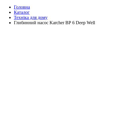
Головна
Каталог
Техніка для дому
Глибинний насос Karcher ВР 6 Deep Well