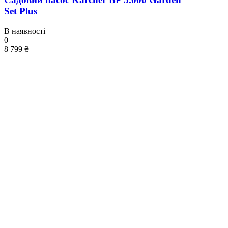
Set Plus
В наявності
0
8 799 ₴