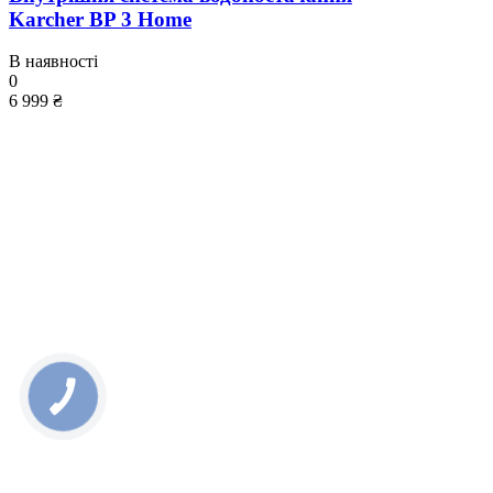
Karcher BP 3 Home
В наявності
0
6 999 ₴