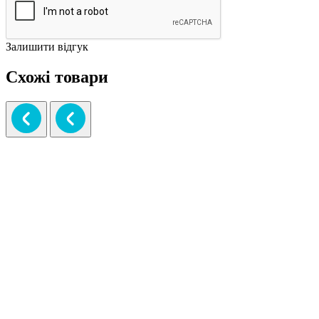
Залишити відгук
Схожі товари