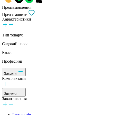
Предзамовлення
Предзамовити
Характеристики
Тип товару:
Садовий насос
Клас:
Професійні
Закрити
Комплектація
Закрити
Завантаження
Інструкція