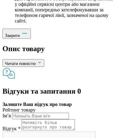
у офіційні сервісні центри або магазини
компанії, попередньо зателефонувавши за
телефоном гарячої лінії, зазначеної на цьому
сайті.
Закрити
Опис товару
Читати повністю
Відгуки та запитання
0
Залиште Ваш відгук про товар
Рейтинг товару
Ім’я
Відгук
*