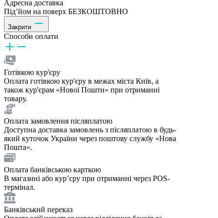
Адресна доставка
Під’йом на поверх БЕЗКОШТОВНО
Закрити
Способи оплати
Готівкою кур'єру
Оплата готівкою кур'єру в межах міста Київ, а
також кур'єрам «Нової Пошти» при отриманні
товару.
Оплата замовлення післяплатою
Доступна доставка замовлень з післяплатою в будь-
який куточок України через поштову службу «Нова
Пошта».
Оплата банківською карткою
В магазині або курʼєру при отриманні через POS-
термінал.
Банківський переказ