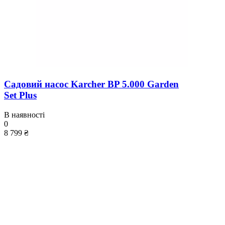
Садовий насос Karcher BP 5.000 Garden
Set Plus
В наявності
0
8 799 ₴