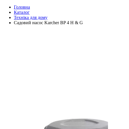
Головна
Каталог
Техніка для дому
Садовий насос Karcher BP 4 H & G