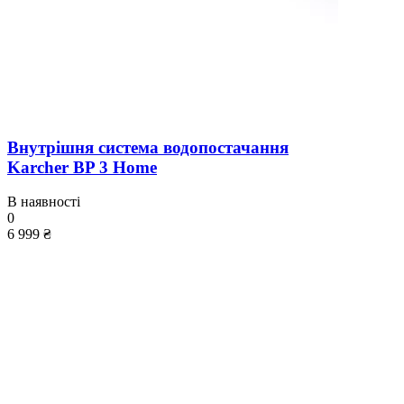
Внутрішня система водопостачання
Karcher BP 3 Home
В наявності
0
6 999 ₴