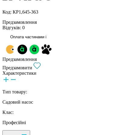
Код: КР1,645-363
Предзамовлення
Відгуків: 0
Оплата частинами
i
Предзамовлення
Предзамовити
Характеристики
Тип товару:
Садовий насос
Клас:
Професійні