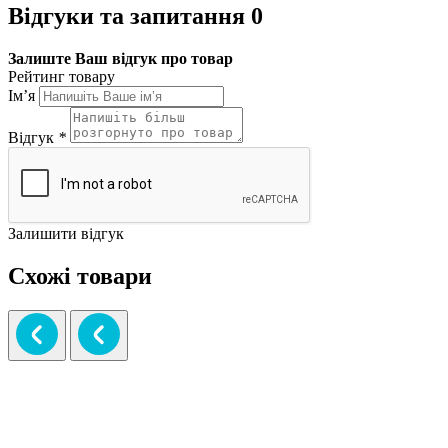
Відгуки та запитання
0
Залиште Ваш відгук про товар
Рейтинг товару
Ім’я
Відгук
*
Залишити відгук
Схожі товари