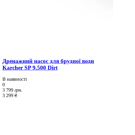
Дренажний насос для брудної води
Karcher SP 9.500 Dirt
В наявності
0
3 799
грн.
3 299 ₴