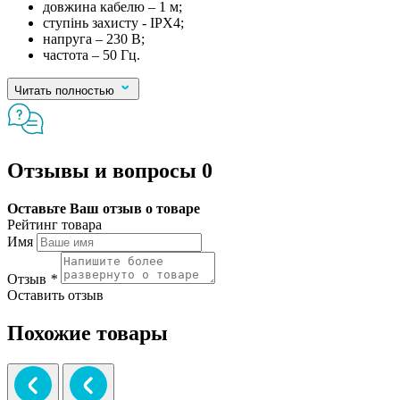
довжина кабелю – 1 м;
ступінь захисту - IPX4;
напруга – 230 В;
частота – 50 Гц.
Читать полностью
Отзывы и вопросы
0
Оставьте Ваш отзыв о товаре
Рейтинг товара
Имя
Отзыв
*
Оставить отзыв
Похожие товары