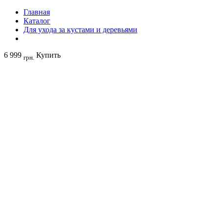
Главная
Каталог
Для ухода за кустами и деревьями
6 999
Купить
грн.