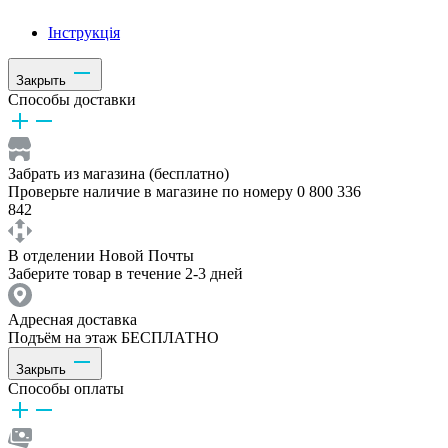
Інструкція
Закрыть
Способы доставки
Забрать из магазина (бесплатно)
Проверьте наличие в магазине по номеру 0 800 336
842
В отделении Новой Почты
Заберите товар в течение 2-3 дней
Адресная доставка
Подъём на этаж БЕСПЛАТНО
Закрыть
Способы оплаты