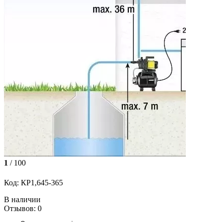
1
/ 100
Код: КР1,645-365
В наличии
Отзывов: 0