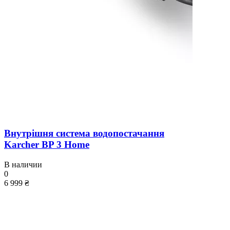
Внутрішня система водопостачання
Karcher BP 3 Home
В наличии
0
6 999 ₴