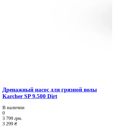
Дренажный насос для грязной воды
Karcher SP 9.500 Dirt
В наличии
0
3 799
грн.
3 299 ₴