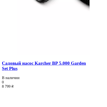
Садовый насос Karcher BP 5.000 Garden
Set Plus
В наличии
0
8 799 ₴