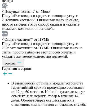
центра
\"Покупка частями\" от Mono
Покупайте товары в кредит с помощью услуги
\"Покупка частями\". Оплачивая заказ на сайте,
просто выберите этот способ оплаты и укажите
желаемое количество платежей.
\"Оплата частями\" от ПУМБ
Покупайте товары в кредит с помощью услуги
\"Оплата частями\" от ПУМБ. Оплачивая заказ на
сайте, просто выберите этот способ оплаты и
укажите желаемое количество платежей.
Закрыть
Гарантия и сервис
В зависимости от типа и модели устройства
гарантийный срок на продукцию составляет
от 12 до 60 месяцев. Наши покупатели могут
обменять или вернуть товар в течение 14
дней. Обмен/возврат осуществляется в
отделениях компании или с помощью службы