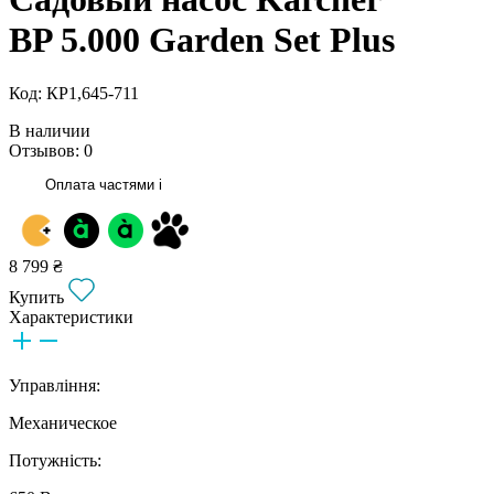
BP 5.000 Garden Set Plus
Код: КР1,645-711
В наличии
Отзывов: 0
Оплата частями
i
8 799 ₴
Купить
Характеристики
Управління:
Механическое
Потужність: