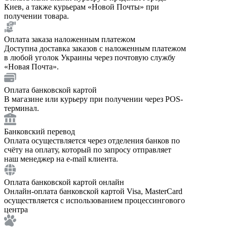
Киев, а также курьерам «Новой Почты» при
получении товара.
Оплата заказа наложенным платежом
Доступна доставка заказов с наложенным платежом
в любой уголок Украины через почтовую службу
«Новая Почта».
Оплата банковской картой
В магазине или курьеру при получении через POS-
терминал.
Банковский перевод
Оплата осуществляется через отделения банков по
счёту на оплату, который по запросу отправляет
наш менеджер на e-mail клиента.
Оплата банковской картой онлайн
Онлайн-оплата банковской картой Visa, MasterCard
осуществляется с использованием процессингового
центра