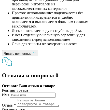
переноски, изготовлен из
высококачественных материалов
Простое использование: подключается без
применения инструментов и удобно
включается и выключается большим ножным
выключателем.
Легко впитывает воду из глубины до 8 м.
Имеет отдельную наливную горловину для
заполнения перед использованием
Слив для защиты от замерзания насоса
Читать полностью
Отзывы и вопросы
0
Оставьте Ваш отзыв о товаре
Рейтинг товара
Имя
Отзыв
*
Оставить отзыв