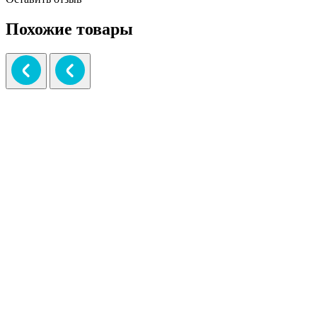
Похожие товары