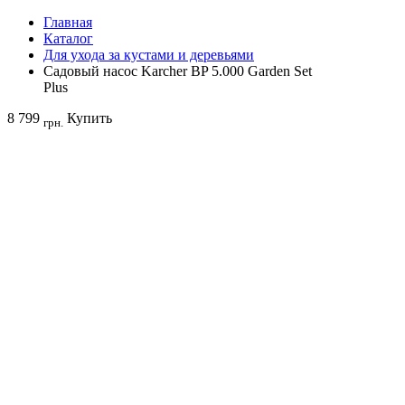
Главная
Каталог
Для ухода за кустами и деревьями
Садовый насос Karcher BP 5.000 Garden Set
Plus
8 799
Купить
грн.