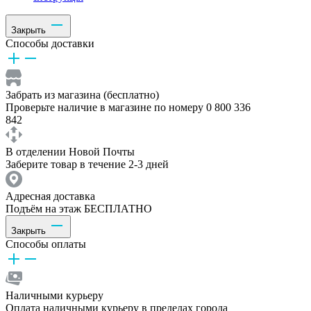
Закрыть
Способы доставки
Забрать из магазина (бесплатно)
Проверьте наличие в магазине по номеру 0 800 336
842
В отделении Новой Почты
Заберите товар в течение 2-3 дней
Адресная доставка
Подъём на этаж БЕСПЛАТНО
Закрыть
Способы оплаты
Наличными курьеру
Оплата наличными курьеру в пределах города