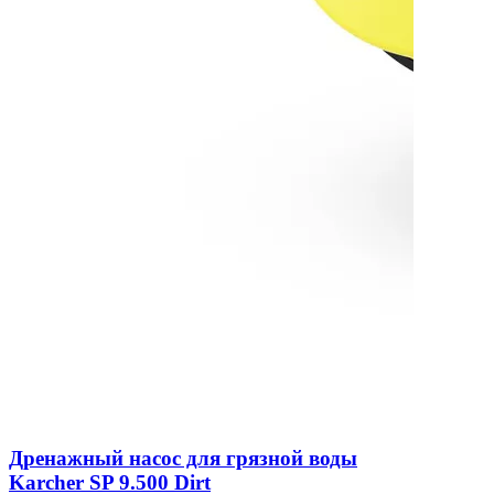
Дренажный насос для грязной воды
Karcher SP 9.500 Dirt