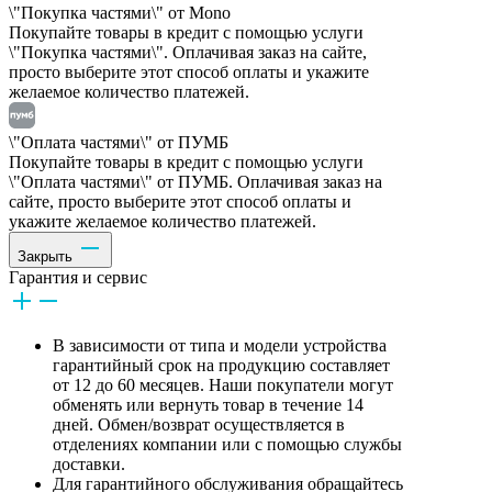
\"Покупка частями\" от Mono
Покупайте товары в кредит с помощью услуги
\"Покупка частями\". Оплачивая заказ на сайте,
просто выберите этот способ оплаты и укажите
желаемое количество платежей.
\"Оплата частями\" от ПУМБ
Покупайте товары в кредит с помощью услуги
\"Оплата частями\" от ПУМБ. Оплачивая заказ на
сайте, просто выберите этот способ оплаты и
укажите желаемое количество платежей.
Закрыть
Гарантия и сервис
В зависимости от типа и модели устройства
гарантийный срок на продукцию составляет
от 12 до 60 месяцев. Наши покупатели могут
обменять или вернуть товар в течение 14
дней. Обмен/возврат осуществляется в
отделениях компании или с помощью службы
доставки.
Для гарантийного обслуживания обращайтесь