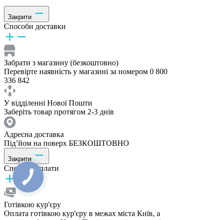
Закрити
Способи доставки
Забрати з магазину (безкоштовно)
Перевірте наявність у магазині за номером 0 800
336 842
У відділенні Нової Пошти
Заберіть товар протягом 2-3 днів
Адресна доставка
Під’йом на поверх БЕЗКОШТОВНО
Закрити
Способи оплати
Готівкою кур'єру
Оплата готівкою кур'єру в межах міста Київ, а