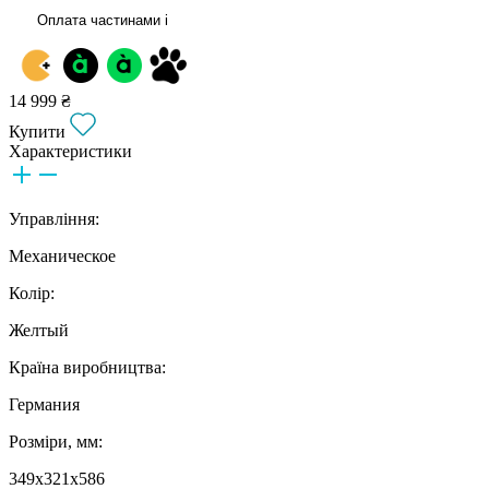
Оплата частинами
i
14 999 ₴
Купити
Характеристики
Управління:
Механическое
Колір:
Желтый
Країна виробництва:
Германия
Розміри, мм:
349x321x586