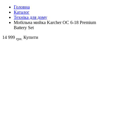
Головна
Каталог
Техніка для дому
Мобільна мийка Karcher OC 6-18 Premium
Battery Set
14 999
Купити
грн.